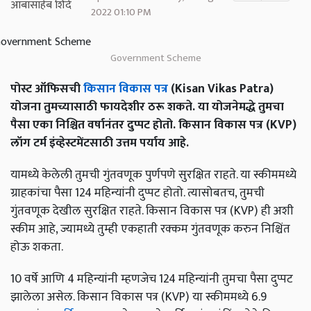
2022 01:10 PM
Government Scheme
पोस्ट ऑफिसची
किसान विकास पत्र
(Kisan Vikas Patra)
योजना तुमच्यासाठी फायदेशीर ठरू शकते. या योजनेमद्धे तुमचा
पैसा एका निश्चित वर्षानंतर दुप्पट होतो. किसान विकास पत्र (KVP)
लॉंग टर्म इंव्हेस्टमेंटसाठी उत्तम पर्याय आहे.
यामध्ये केलेली तुमची गुंतवणूक पुर्णपणे सुरक्षित राहते. या स्कीममध्ये
ग्राहकांचा पैसा 124 महिन्यांनी दुप्पट होतो. त्यासोबतच, तुमची
गुंतवणूक देखील सुरक्षित राहते. किसान विकास पत्र (KVP) ही अशी
स्कीम आहे, ज्यामध्ये तुम्ही एकहाती रक्कम गुंतवणूक करुन निश्चिंत
होऊ शकता.
10 वर्षे आणि 4 महिन्यांनी म्हणजेच 124 महिन्यांनी तुमचा पैसा दुप्पट
झालेला असेल. किसान विकास पत्र (KVP) या स्कीममध्ये 6.9