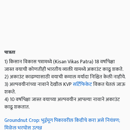
पात्रता
1) किसान विकास पत्रामध्ये (Kisan Vikas Patra) 18 वर्षांपेक्षा
जास्त वयाची कोणतीही भारतीय व्यक्ती यामध्ये अकाउंट काढू शकते.
2) अकाउंट काढण्यासाठी वयाची कमाल मर्यादा निश्चित केली नाहीये.
3) अल्पवयीनांच्या नावाने देखील KVP
सर्टिफिकेट
विकत घेतलं जाऊ
शकते.
4) 10 वर्षांपेक्षा जास्त वयाच्या अल्पवयीन आपल्या नावाने अकाउंट
काढू शकतात.
Groundnut Crop: भुईमूग पिकावरील किडीचे करा असे नियंत्रण;
मिळेल भरघोस उत्पन्न