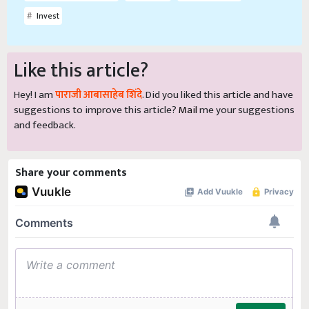
Invest
Like this article?
Hey! I am
पाराजी आबासाहेब शिंदे
. Did you liked this article and have
suggestions to improve this article?
Mail
me your suggestions
and feedback.
Share your comments