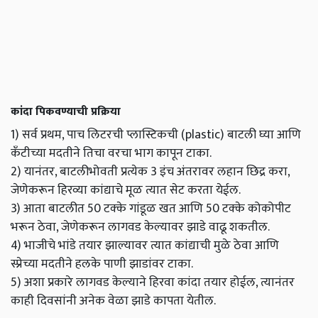
कांदा पिकवण्याची प्रक्रिया
1) सर्व प्रथम, पाच लिटरची प्लास्टिकची (plastic) बाटली घ्या आणि
कँटीच्या मदतीने तिचा वरचा भाग कापून टाका.
2) यानंतर, बाटलीभोवती प्रत्येक 3 इंच अंतरावर लहान छिद्र करा,
जेणेकरून हिरव्या कांद्याचे मूळ त्यात सेट करता येईल.
3) आता बाटलीत 50 टक्के गांडूळ खत आणि 50 टक्के कोकोपीट
भरून ठेवा, जेणेकरून लागवड केल्यावर झाडे वाढू शकतील.
4) भाजीचे भांडे तयार झाल्यावर त्यात कांद्याची मुळे ठेवा आणि
स्प्रेच्या मदतीने हलके पाणी झाडांवर टाका.
5) अशा प्रकारे लागवड केल्याने हिरवा कांदा तयार होईल, त्यानंतर
काही दिवसांनी अनेक वेळा झाडे कापता येतील.