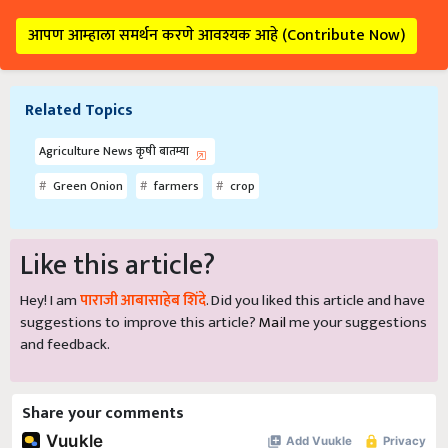
आपण आम्हाला समर्थन करणे आवश्यक आहे (Contribute Now)
Related Topics
Agriculture News कृषी बातम्या
Green Onion
farmers
crop
Like this article?
Hey! I am
पाराजी आबासाहेब शिंदे
. Did you liked this article and have
suggestions to improve this article?
Mail
me your suggestions
and feedback.
Share your comments