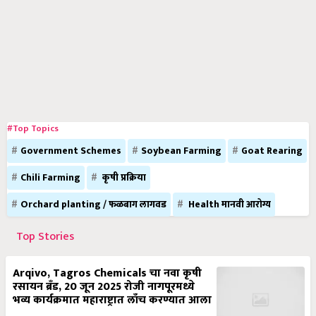
#Top Topics
Government Schemes
Soybean Farming
Goat Rearing
Chili Farming
कृषी प्रक्रिया
Orchard planting / फळबाग लागवड
Health मानवी आरोग्य
Top Stories
Arqivo, Tagros Chemicals चा नवा कृषी
रसायन ब्रँड, 20 जून 2025 रोजी नागपूरमध्ये
भव्य कार्यक्रमात महाराष्ट्रात लाँच करण्यात आला