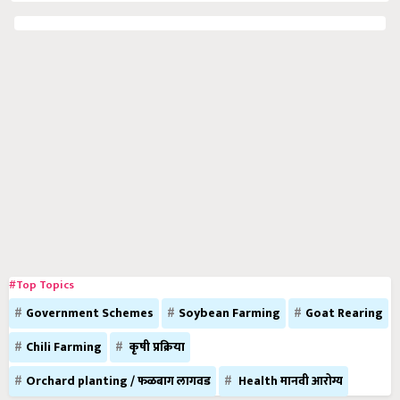
#Top Topics
Government Schemes
Soybean Farming
Goat Rearing
Chili Farming
कृषी प्रक्रिया
Orchard planting / फळबाग लागवड
Health मानवी आरोग्य