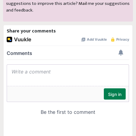
suggestions to improve this article?
Mail
me your suggestions
and feedback.
Share your comments