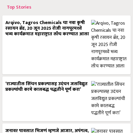
Top Stories
Arqivo, Tagros Chemicals चा नवा कृषी
रसायन ब्रँड, 20 जून 2025 रोजी नागपूरमध्ये
भव्य कार्यक्रमात महाराष्ट्रात लाँच करण्यात आला
‘राज्यातील सिंचन प्रकल्पासह उदंचन जलविद्युत
प्रकल्पांची कामे कालबद्ध पद्धतीने पूर्ण करा’
जनावर पावसात भिजणं म्हणजे आजार, अपंगत्व,