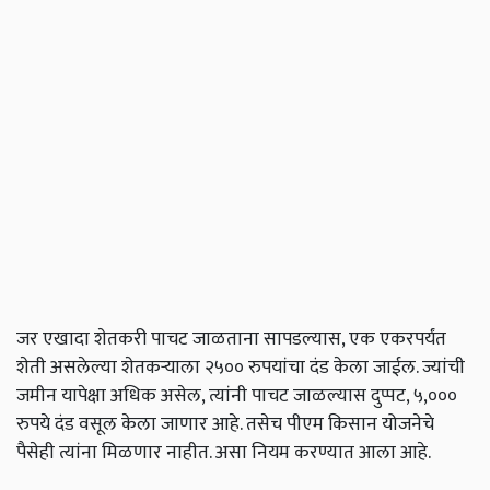
जर एखादा शेतकरी पाचट जाळताना सापडल्यास, एक एकरपर्यंत
शेती असलेल्या शेतकऱ्याला २५०० रुपयांचा दंड केला जाईल. ज्यांची
जमीन यापेक्षा अधिक असेल, त्यांनी पाचट जाळल्यास दुप्पट, ५,०००
रुपये दंड वसूल केला जाणार आहे. तसेच पीएम किसान योजनेचे
पैसेही त्यांना मिळणार नाहीत. असा नियम करण्यात आला आहे.