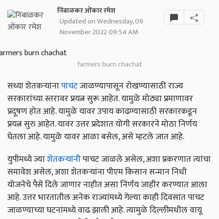
निंबाळकर ओंकार रमेश
Updated on Wednesday, 09
November 2022 09:54 AM
farmers burn chachat
सध्या शेतकऱ्यांना
पाचट
जाळण्यापासून रोखण्यासाठी राज्य
सरकारांच्या स्तरावर प्रयत्न सुरू आहेत. यामुळे मोठ्या प्रमाणावर
प्रदूषण होत आहे. यामुळे यावर उपाय काढण्यासाठी सरकारकडून
प्रयत्न सुरु आहेत. यावर उत्तर प्रदेशात योगी सरकारने मोठा निर्णय
घेतला आहे. यामुळे यावर आळा बसेल, असे म्हटले जात आहे.
युपीमध्ये ज्या
शेतकऱ्यांनी
पाचट जाळले असेल, अशा प्रकरणात त्यांचा
समावेश असेल, अशा शेतकऱ्यांना पीएम किसान सन्मान निधी
योजनेचे पैसे दिले जाणार नाहीत असा निर्णय जाहीर करण्यात आला
आहे. उत्तर भारतातील अनेक राज्यांमध्ये गेल्या काही दिवसांत पाचट
जाळण्याच्या घटनांमध्ये वाढ झाली आहे. त्यामुळे दिल्लीमधील वायू