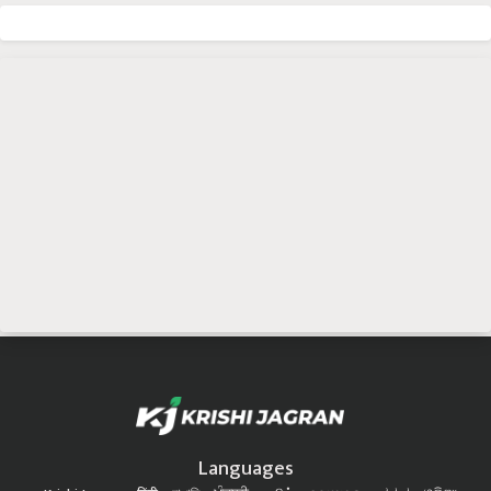
Languages