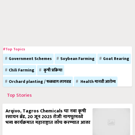
#Top Topics
Government Schemes
Soybean Farming
Goat Rearing
Chili Farming
कृषी प्रक्रिया
Orchard planting / फळबाग लागवड
Health मानवी आरोग्य
Top Stories
Arqivo, Tagros Chemicals चा नवा कृषी
रसायन ब्रँड, 20 जून 2025 रोजी नागपूरमध्ये
भव्य कार्यक्रमात महाराष्ट्रात लाँच करण्यात आला