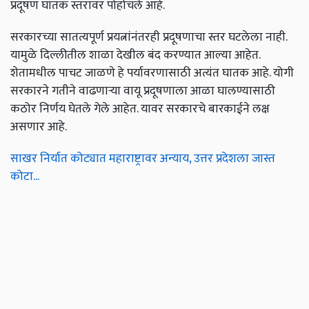
प्रदूषण घातक स्तरावर पोहोचले आहे.
सरकारच्या सातत्यपूर्ण प्रयत्नांनंतरही प्रदूषणाचा स्तर घटलेला नाही.
यामुळे दिल्लीतील शाळा देखील बंद करण्यात आल्या आहेत.
शेतामधील पाचट जाळणे हे पर्यावरणासाठी अत्यंत घातक आहे. योगी
सरकारने गतीने वाढणाऱ्या वायू प्रदूषणाला आळा घालण्यासाठी
कठोर निर्णय घेतले गेले आहेत. यावर सरकारचे बारकाईने लक्ष
असणार आहे.
साखर निर्यात कोट्यात महाराष्ट्रावर अन्याय, उत्तर प्रदेशला जास्त
कोटा...