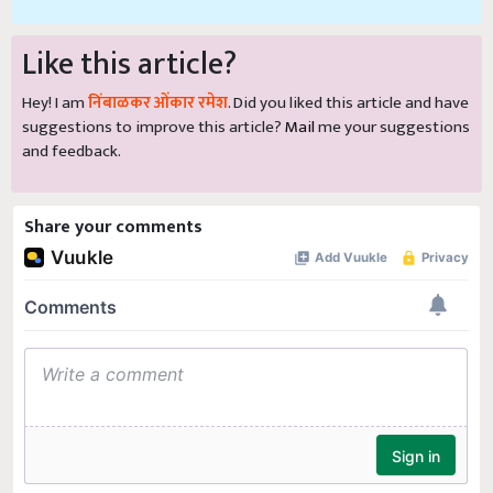
Like this article?
Hey! I am
निंबाळकर ओंकार रमेश
. Did you liked this article and have
suggestions to improve this article?
Mail
me your suggestions
and feedback.
Share your comments