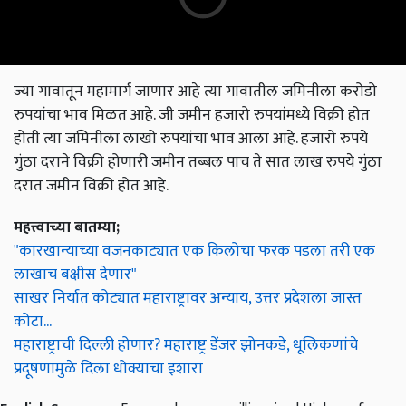
ज्या गावातून महामार्ग जाणार आहे त्या गावातील जमिनीला करोडो
रुपयांचा भाव मिळत आहे. जी जमीन हजारो रुपयांमध्ये विक्री होत
होती त्या जमिनीला लाखो रुपयांचा भाव आला आहे. हजारो रुपये
गुंठा दराने विक्री होणारी जमीन तब्बल पाच ते सात लाख रुपये गुंठा
दरात जमीन विक्री होत आहे.
महत्त्वाच्या बातम्या;
"कारखान्याच्या वजनकाट्यात एक किलोचा फरक पडला तरी एक
लाखाच बक्षीस देणार"
साखर निर्यात कोट्यात महाराष्ट्रावर अन्याय, उत्तर प्रदेशला जास्त
कोटा...
महाराष्ट्राची दिल्ली होणार? महाराष्ट्र डेंजर झोनकडे, धूलिकणांचे
प्रदूषणामुळे दिला धोक्याचा इशारा