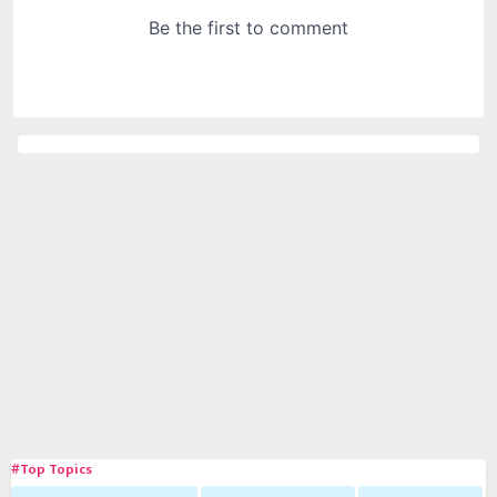
#Top Topics