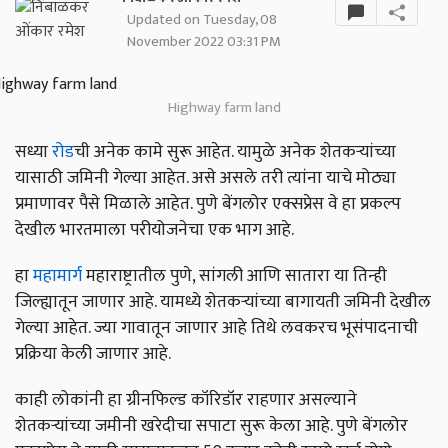
Updated on Tuesday, 08
November 2022 03:31 PM
Highway farm land
सध्या
रोड
ची अनेक कामे सुरू आहेत. यामुळे अनेक शेतकऱ्यांच्या
यासाठी जमिनी गेल्या आहेत. असे असले तरी त्यांना याचे मोठ्या
प्रमाणावर पैसे मिळाले आहेत. पुणे बेंगलोर एक्सप्रेस वे हा प्रकल्प
देखील भारतमाला परीयोजनेचा एक भाग आहे.
हा
महामार्ग
महाराष्ट्रातील पुणे, सांगली आणि सातारा या तिन्ही
जिल्ह्यातून जाणार आहे. यामध्ये शेतकऱ्यांच्या बागायती जमिनी देखील
गेल्या आहेत. ज्या गावातून जाणार आहे तिथे लवकरच भूसंपादनाची
प्रक्रिया केली जाणार आहे.
काही लोकांनी हा ग्रीनफिल्ड कॉरिडॉर राहणार असल्याने
शेतकऱ्यांच्या जमीनी खरेदीचा सपाटा सुरू केला आहे. पुणे बेंगलोर