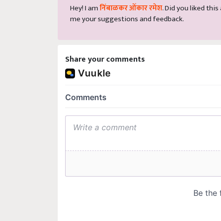
Hey! I am
निंबाळकर ओंकार रमेश
. Did you liked thi
me your suggestions and feedback.
Share your comments