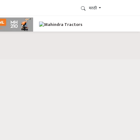
मराठी