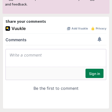
and feedback.
Share your comments