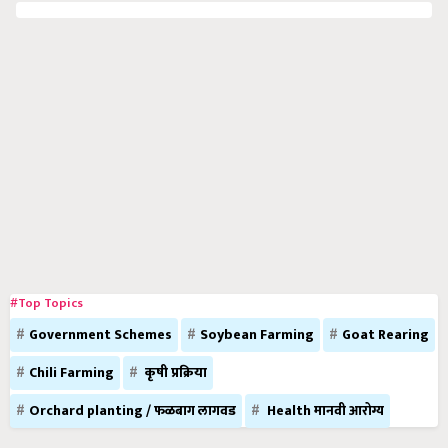
#Top Topics
Government Schemes
Soybean Farming
Goat Rearing
Chili Farming
कृषी प्रक्रिया
Orchard planting / फळबाग लागवड
Health मानवी आरोग्य