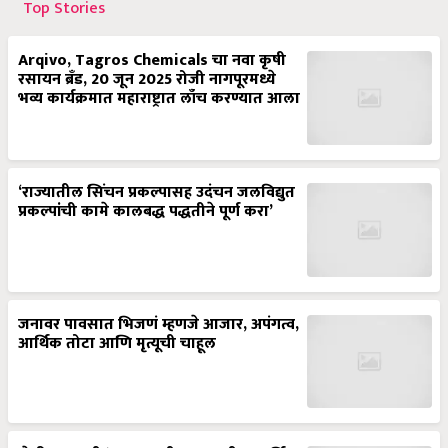
Top Stories
Arqivo, Tagros Chemicals चा नवा कृषी
रसायन ब्रँड, 20 जून 2025 रोजी नागपूरमध्ये
भव्य कार्यक्रमात महाराष्ट्रात लाँच करण्यात आला
‘राज्यातील सिंचन प्रकल्पासह उदंचन जलविद्युत
प्रकल्पांची कामे कालबद्ध पद्धतीने पूर्ण करा’
जनावर पावसात भिजणं म्हणजे आजार, अपंगत्व,
आर्थिक तोटा आणि मृत्यूची चाहूल