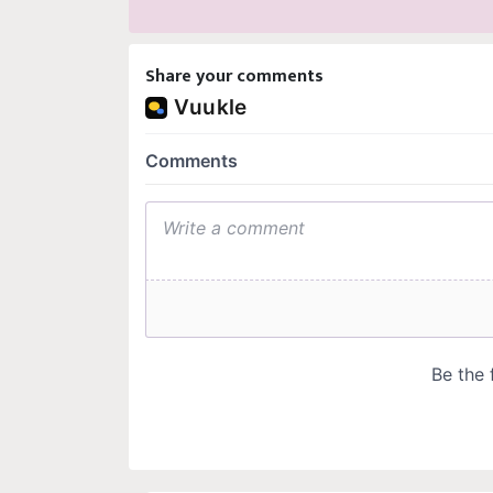
Share your comments