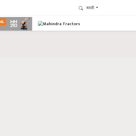
मराठी