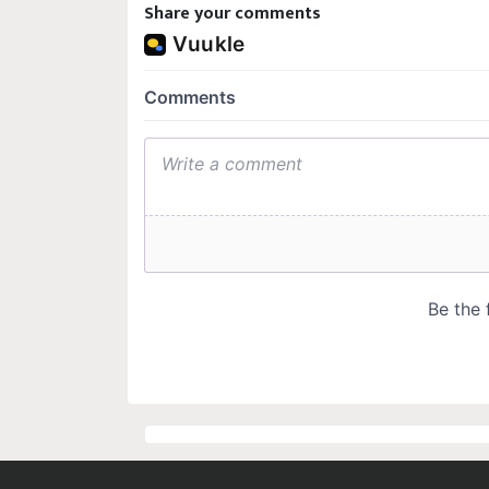
Share your comments