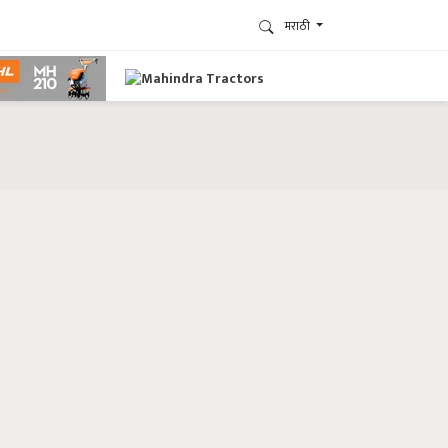
मराठी