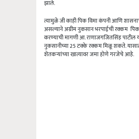
झाले.
त्यामुळे जी काही पिक विमा कंपनी आणि शासनाच
असल्याने अग्रीम नुकसान भरपाईची रक्कम पिक व
करण्याची मागणी आ. राणाजगजितसिंह पाटील यांनी 
नुकसानीच्या 25 टक्के रक्कम मिळू शकते. यासा
शेतकऱ्यांच्या खात्यावर जमा होणे गरजेचे आहे.