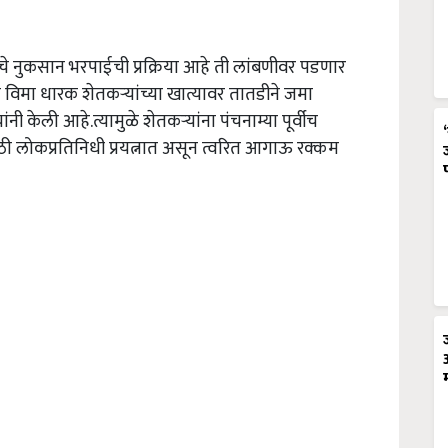
े नुकसान भरपाईची प्रक्रिया आहे ती लांबणीवर पडणार
िमा धारक शेतकऱ्यांच्या खात्यावर तातडीने जमा
केली आहे.त्यामुळे शेतकऱ्यांना पंचनाम्या पूर्वीच
ठी लोकप्रतिनिधी प्रयत्नात असून त्वरित आगाऊ रक्कम