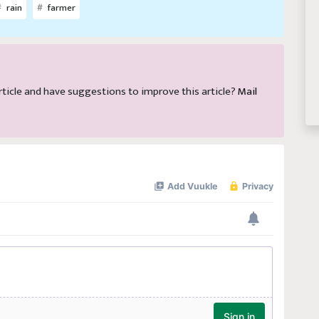
rain
farmer
 article and have suggestions to improve this article?
Mail