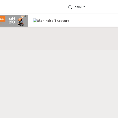
मराठी