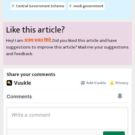
Central Government Scheme
modi government
Like this article?
Hey! I am
अजय वसंत शिंदे
. Did you liked this article and have
suggestions to improve this article?
Mail
me your suggestions
and feedback.
Share your comments