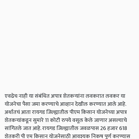
एवढेच नाही या संबंधित अपात्र शेतकऱ्यांना लवकरात लवकर या
योजनेचा पैसा जमा करण्याचे आव्हान देखील करण्यात आले आहे.
अर्थातचं आता रायगड जिल्ह्यातील पीएम किसान योजनेच्या अपात्र
शेतकऱ्यांकडून सुमारे 11 कोटी रुपये वसूल केले जाणार असल्याचे
सांगितले जात आहे. रायगड जिल्ह्यातील जवळपास 26 हजार 618
शेतकरी पी एम किसान योजनेसाठी आवश्यक निकष पूर्ण करण्यास