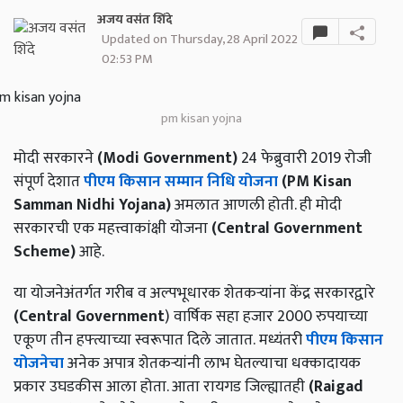
अजय वसंत शिंदे
Updated on Thursday, 28 April 2022
02:53 PM
pm kisan yojna
मोदी सरकारने
(Modi Government)
24 फेब्रुवारी 2019 रोजी
संपूर्ण देशात
पीएम किसान सम्मान निधि योजना
(PM Kisan
Samman Nidhi Yojana)
अमलात आणली होती. ही मोदी
सरकारची एक महत्त्वाकांक्षी योजना
(Central Government
Scheme)
आहे.
या योजनेअंतर्गत गरीब व अल्पभूधारक शेतकऱ्यांना केंद्र सरकारद्वारे
(Central Government
) वार्षिक सहा हजार 2000 रुपयाच्या
एकूण तीन हफ्त्याच्या स्वरूपात दिले जातात.
मध्यंतरी
पीएम किसान
योजनेचा
अनेक अपात्र शेतकऱ्यांनी लाभ घेतल्याचा धक्कादायक
प्रकार उघडकीस आला होता. आता रायगड जिल्ह्यातही
(Raigad