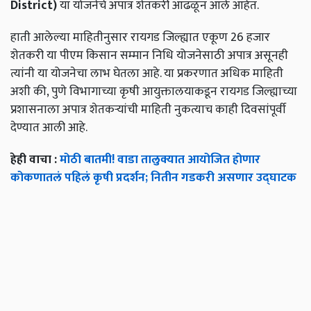
District)
या योजनेचे अपात्र शेतकरी आढळून आले आहेत.
हाती आलेल्या माहितीनुसार रायगड जिल्ह्यात एकूण 26 हजार
शेतकरी या पीएम किसान सम्मान निधि योजनेसाठी अपात्र असूनही
त्यांनी या योजनेचा लाभ घेतला आहे. या प्रकरणात अधिक माहिती
अशी की, पुणे विभागाच्या कृषी आयुक्तालयाकडून रायगड जिल्ह्याच्या
प्रशासनाला अपात्र शेतकऱ्यांची माहिती नुकत्याच काही दिवसांपूर्वी
देण्यात आली आहे.
हेही वाचा :
मोठी बातमी! वाडा तालुक्यात आयोजित होणार
कोकणातलं पहिलं कृषी प्रदर्शन; नितीन गडकरी असणार उद्घाटक