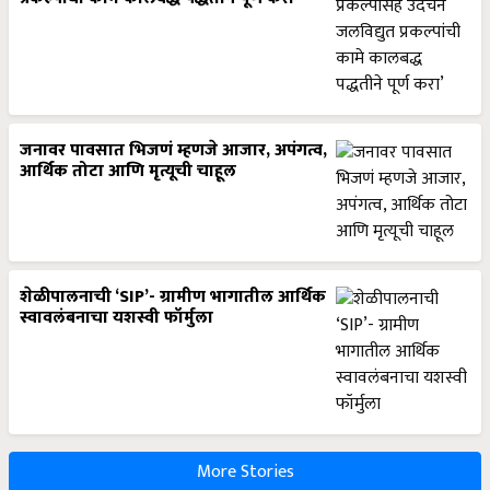
जनावर पावसात भिजणं म्हणजे आजार, अपंगत्व,
आर्थिक तोटा आणि मृत्यूची चाहूल
शेळीपालनाची ‘SIP’- ग्रामीण भागातील आर्थिक
स्वावलंबनाचा यशस्वी फॉर्मुला
More Stories