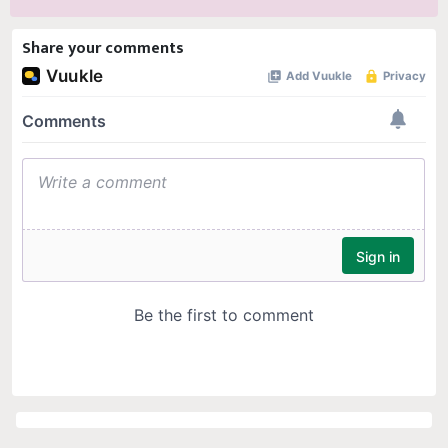
Share your comments