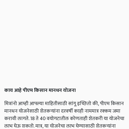
काय आहे पीएम किसान मानधन योजना
मित्रांनो आम्ही आपल्या माहितीसाठी सांगू इच्छितो की, पीएम किसान
मानधन योजनेसाठी शेतकऱ्यांना दरवर्षी काही नाममात्र रक्कम जमा
करावी लागते. 18 ते 40 वयोगटातील कोणताही शेतकरी या योजनेचा
लाभ घेऊ शकतो. मात्र, या योजनेचा लाभ घेण्यासाठी शेतकऱ्यांना