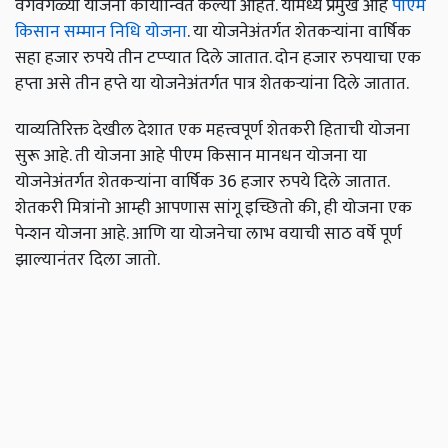
वेगवेगळ्या योजना कार्यान्वित केल्या आहेत. यामध्ये प्रमुख आहे
पीएम
किसान सम्मान निधि योजना
. या योजनेअंतर्गत शेतकऱ्यांना वार्षिक
सहा हजार रुपये तीन टप्प्यात दिले जातात. दोन हजार रुपयाचा एक
हप्ता असे तीन हप्ते या योजनेअंतर्गत पात्र शेतकर्‍यांना दिले जातात.
याव्यतिरिक्त देखील देशात एक महत्त्वपूर्ण शेतकरी हिताची योजना
सुरू आहे. ती योजना आहे पीएम किसान मानधन योजना या
योजनेअंतर्गत शेतकऱ्यांना वार्षिक 36 हजार रुपये दिले जातात.
शेतकरी मित्रांनो आम्ही आपणास सांगू इच्छितो की, ही योजना एक
पेन्शन योजना आहे. आणि या योजनेचा लाभ वयाची साठ वर्षे पूर्ण
झाल्यानंतर दिला जातो.