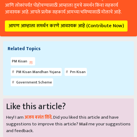
आणि लोकांपर्यंत पोहोचण्यासाठी आम्हाला तुमचे समर्थन किंवा सहकार्य
आवश्यक आहे. आपले प्रत्येक सहकार्य आमच्या भविष्यासाठी मोलाचे आहे.
आपण आम्हाला समर्थन करणे आवश्यक आहे (Contribute Now)
Related Topics
PM Kisan
PM Kisan Mandhan Yojana
Pm Kisan
Government Scheme
Like this article?
Hey! I am
अजय वसंत शिंदे
. Did you liked this article and have
suggestions to improve this article?
Mail
me your suggestions
and feedback.