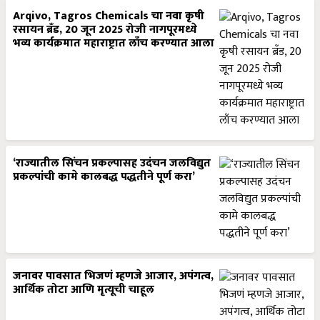
Arqivo, Tagros Chemicals चा नवा कृषी
रसायन ब्रँड, 20 जून 2025 रोजी नागपूरमध्ये
भव्य कार्यक्रमात महाराष्ट्रात लाँच करण्यात आला
‘राज्यातील सिंचन प्रकल्पासह उदंचन जलविद्युत
प्रकल्पांची कामे कालबद्ध पद्धतीने पूर्ण करा’
जनावर पावसात भिजणं म्हणजे आजार, अपंगत्व,
आर्थिक तोटा आणि मृत्यूची चाहूल