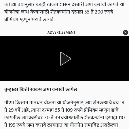
त्यांच्या वयानुसार काही रक्कम शासन दरबारी जमा करावी लागते. या
योजनेचा लाभ घेण्यासाठी शेतकऱ्यांना दरमहा 55 ते 200 रुपये
प्रीमियम म्हणून भरावे लागते.
ADVERTISEMENT
तुम्हाला किती रक्कम जमा करावी लागेल
पीएम किसान मानधन योजना या योजनेनुसार, ज्या शेतकऱ्याचे वय 18
ते 29 वर्षे आहे, त्यांना दरमहा 55 ते 109 रुपये प्रीमियम म्हणुन द्यावे
लागतील. त्याचबरोबर 30 ते 39 वयोगटातील शेतकऱ्यांना दरमहा 110
ते 199 रुपये जमा करावे लागतात. या योजनेत समाविष्ट असलेल्या