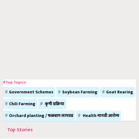
#Top Topics
Government Schemes
Soybean Farming
Goat Rearing
Chili Farming
कृषी प्रक्रिया
Orchard planting / फळबाग लागवड
Health मानवी आरोग्य
Top Stories