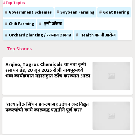
#Top Topics
Government Schemes
Soybean Farming
Goat Rearing
Chili Farming
कृषी प्रक्रिया
Orchard planting / फळबाग लागवड
Health मानवी आरोग्य
Top Stories
Arqivo, Tagros Chemicals चा नवा कृषी
रसायन ब्रँड, 20 जून 2025 रोजी नागपूरमध्ये
भव्य कार्यक्रमात महाराष्ट्रात लाँच करण्यात आला
‘राज्यातील सिंचन प्रकल्पासह उदंचन जलविद्युत
प्रकल्पांची कामे कालबद्ध पद्धतीने पूर्ण करा’