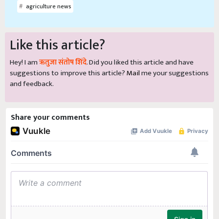
agriculture news
Like this article?
Hey! I am
ऋतुजा संतोष शिंदे
. Did you liked this article and have
suggestions to improve this article?
Mail
me your suggestions
and feedback.
Share your comments