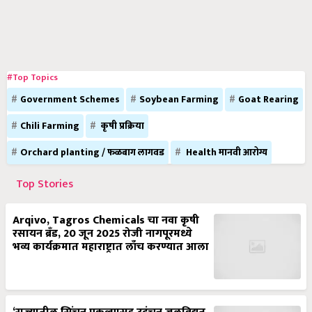
#Top Topics
Government Schemes
Soybean Farming
Goat Rearing
Chili Farming
कृषी प्रक्रिया
Orchard planting / फळबाग लागवड
Health मानवी आरोग्य
Top Stories
Arqivo, Tagros Chemicals चा नवा कृषी
रसायन ब्रँड, 20 जून 2025 रोजी नागपूरमध्ये
भव्य कार्यक्रमात महाराष्ट्रात लाँच करण्यात आला