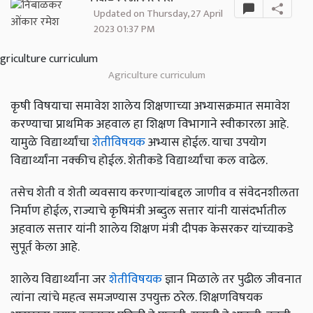
Updated on Thursday, 27 April
2023 01:37 PM
Agriculture curriculum
कृषी विषयाचा समावेश शालेय शिक्षणाच्या अभ्यासक्रमात समावेश
करण्याचा प्राथमिक अहवाल हा शिक्षण विभागाने स्वीकारला आहे.
यामुळे विद्यार्थ्यांचा
शेतीविषयक
अभ्यास होईल. याचा उपयोग
विद्यार्थ्यांना नक्कीच होईल. शेतीकडे विद्यार्थ्यांचा कल वाढेल.
तसेच शेती व शेती व्यवसाय करणाऱ्यांबद्दल जाणीव व संवेदनशीलता
निर्माण होईल, राज्याचे कृषिमंत्री अब्दुल सत्तार यांनी यासंदर्भातील
अहवाल सत्तार यांनी शालेय शिक्षण मंत्री दीपक केसरकर यांच्याकडे
सुपूर्त केला आहे.
शालेय विद्यार्थ्यांना जर
शेतीविषयक
ज्ञान मिळाले तर पुढील जीवनात
त्यांना त्यांचे महत्व समजण्यास उपयुक्त ठरेल. शिक्षणविषयक