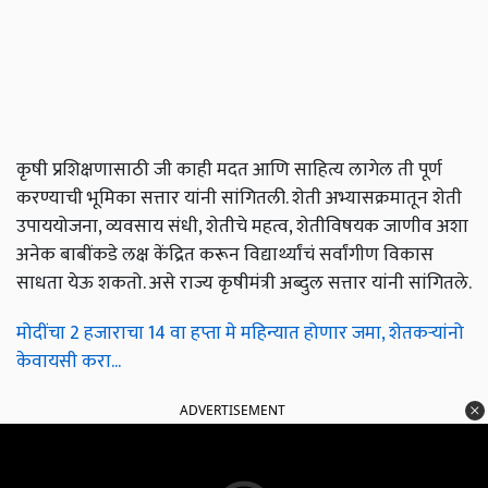
कृषी प्रशिक्षणासाठी जी काही मदत आणि साहित्य लागेल ती पूर्ण
करण्याची भूमिका सत्तार यांनी सांगितली. शेती अभ्यासक्रमातून शेती
उपाययोजना, व्यवसाय संधी, शेतीचे महत्व, शेतीविषयक जाणीव अशा
अनेक बाबींकडे लक्ष केंद्रित करून विद्यार्थ्यांचं सर्वांगीण विकास
साधता येऊ शकतो. असे राज्य कृषीमंत्री अब्दुल सत्तार यांनी सांगितले.
मोदींचा 2 हजाराचा 14 वा हप्ता मे महिन्यात होणार जमा, शेतकऱ्यांनो
केवायसी करा...
ADVERTISEMENT