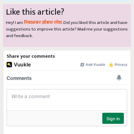
Like this article?
Hey! I am
निंबाळकर ओंकार रमेश
. Did you liked this article and have
suggestions to improve this article?
Mail
me your suggestions
and feedback.
Share your comments