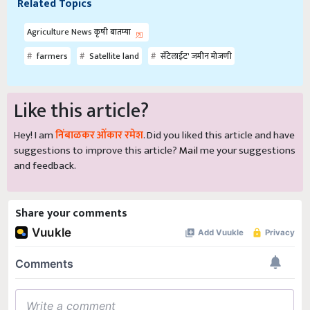
Related Topics
Agriculture News कृषी बातम्या
farmers
Satellite land
सॅटेलाईट' जमीन मोजणी
Like this article?
Hey! I am
निंबाळकर ओंकार रमेश
. Did you liked this article and have
suggestions to improve this article?
Mail
me your suggestions
and feedback.
Share your comments