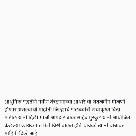
आधुनिक पद्धतीने नवीन तंत्रज्ञानाच्या आधारे या शेतजमीन मोजणी
होणार असल्याची माहीती जिल्ह्याचे पालकमंत्री राधाकृष्ण विखे
पाटील यांनी दिली. माजी आमदार बाळासाहेब मुरकुटे यांनी आयोजित
केलेल्या कार्यक्रमात मंत्री विखे बोलत होते. यावेळी त्यांनी याबाबत
माहिती दिली आहे.