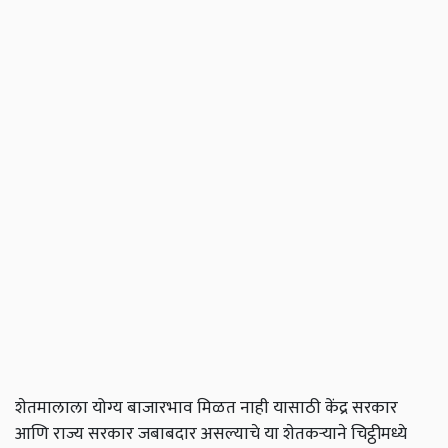
शेतमालाला योग्य बाजारभाव मिळत नाही यासाठी केंद्र सरकार
आणि राज्य सरकार जबाबदार असल्याचे या शेतकऱ्याने चिट्ठीमध्ये