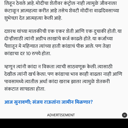
लिहून ठेवले आहे. मोदींचा शेतीवर कंट्रोल नाही त्यामुळे जीवनाला
कंटाळून आत्महत्या करीत आहे तसेच शेवटी मोदींना वाढदिवसाच्या
शुभेच्छा देत आत्महत्या केली आहे.
दशरथ यांच्या मालकीची एक एकर शेती आणि एक दुचाकी होती. या
दोन्हीसाठी त्यांनी अडीच लाखांचे कर्ज काढले होते. या कर्जाच्या
पैशातून मे महिन्यात त्यांच्या हाती कांद्याचं पीक आले. पण तेव्हा
कांद्याचा दर 10 रुपये होता.
म्हणून त्यांनी कांदा न विकता त्याची साठवणूक केली. त्यासाठी
देखील त्यांनी खर्च केला. पण कांद्याचा भाव काही वाढला नाही आणि
पावसामध्ये त्यातील अर्धा कांदा खराब झाला त्यामुळे शेतकरी
संकटात सापडला होता.
आज सुनावणी; संजय राऊतांना जामीन मिळणार?
ADVERTISEMENT