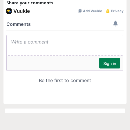
Share your comments