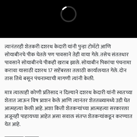
त्यानंतरही शेतकरी दशरथ केदारी यांनी पुन्हा टोमॅटो आणि
सोयाबीनचे पीक घेतले पण पावसाने तेही वाया गेले. तसेच संततधार
पावसाने सोयाबीनचे पीकही खराब झाले. सोयाबीन पिकांचा पंचनामा
करावा यासाठी दशरथ 17 सप्टेंबरला तलाठी कार्यालयात गेले. दोन
तास तिथे बसून पंचनाम्याची मागणी त्यांनी केली.
मात्र त्यालाही कोणी प्रतिसाद न दिल्याने दशरथ केदारी यांनी स्वतःच्या
शेतात जाऊन विष प्राशन केले आणि त्यानंतर शेततळ्यामध्ये उडी घेत
आत्महत्या केली आहे. अशा किती शेतकऱ्यांच्या आत्महत्या सरकारला
अजूनही पाहायच्या आहेत असा सवाल संतप्त शेतकऱ्यांकडून करण्यात
येत आहे.