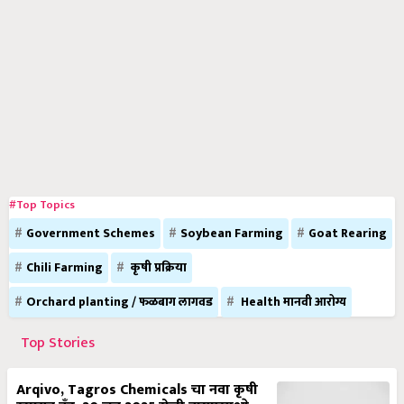
#Top Topics
Government Schemes
Soybean Farming
Goat Rearing
Chili Farming
कृषी प्रक्रिया
Orchard planting / फळबाग लागवड
Health मानवी आरोग्य
Top Stories
Arqivo, Tagros Chemicals चा नवा कृषी