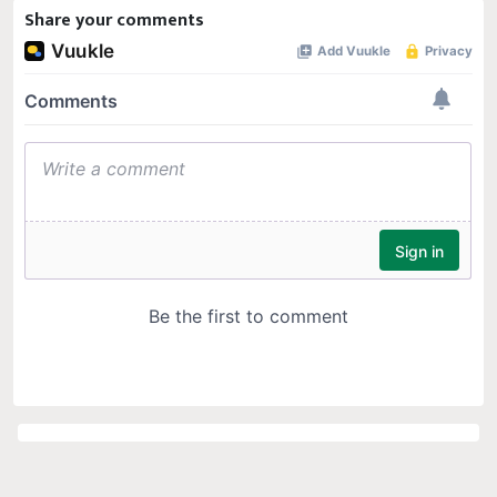
Share your comments