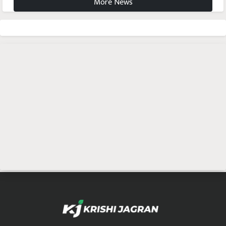
More News