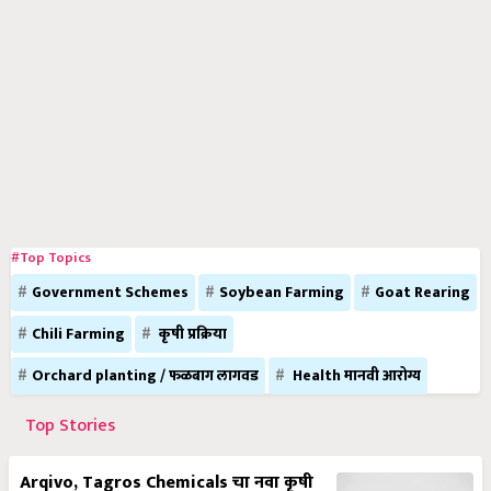
#Top Topics
Government Schemes
Soybean Farming
Goat Rearing
Chili Farming
कृषी प्रक्रिया
Orchard planting / फळबाग लागवड
Health मानवी आरोग्य
Top Stories
Arqivo, Tagros Chemicals चा नवा कृषी