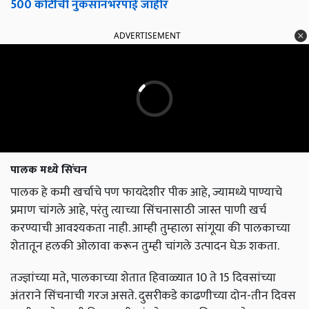
500 कोटींची नुकसानभरपाई जाहीर
ADVERTISEMENT
पालक मध्ये सिंचन
पालक हे कमी खर्चाचे पण फायदेशीर पीक आहे, ज्यामध्ये पाण्याचे
प्रमाण चांगले आहे, परंतु त्याच्या सिंचनासाठी जास्त पाणी खर्च
करण्याची आवश्यकता नाही. आम्‍ही तुम्‍हाला सांगूया की पालकाच्या
शेतातून हलकी ओलावा करून तुम्ही चांगले उत्पादन घेऊ शकता.
तज्ज्ञांच्या मते, पालकाच्या शेतात हिवाळ्यात 10 ते 15 दिवसांच्या
अंतराने सिंचनाची गरज असते. दुसरीकडे काढणीच्या दोन-तीन दिवस