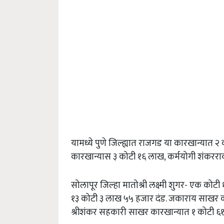
यामध्ये पुणे जिल्ह्यात राजगड या कारखान्यात
कारखान्यास ३ कोटी १६ लाख, कर्मयोगी शंकरर
सोलापूर जिल्हा मातोश्री लक्ष्मी शुगर- एक क
१३ कोटी ३ लाख ५५ हजार दंड. जकाराय साखर 
श्रीशंकर सहकारी साखर कारखान्यात १ कोटी 