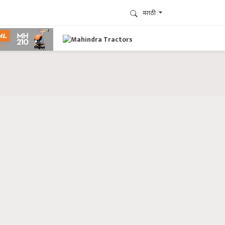
मराठी