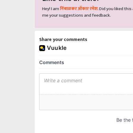
Hey! I am
निंबाळकर ओंकार रमेश
. Did you liked thi
me your suggestions and feedback.
Share your comments