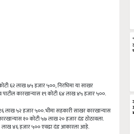
 २ कोटी ६२ लाख ७५ हजार ५००, निरभिमा या साखर
ाव पाटील कारखान्यास १९ कोटी ६४ लाख ४५ हजार ५००.
ोटी १६ लाख ५२ हजार ५००. भीमा सहकारी साखर कारखान्यास
कारखान्यास १० कोटी ५७ लाख २० हजार दंड ठोठावला.
६१ लाख ४६ हजार ५०० एवढा दंड आकारला आहे.