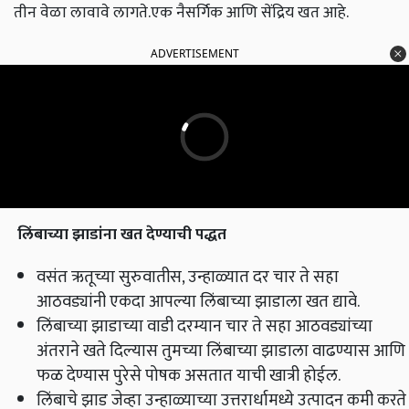
तीन वेळा लावावे लागते.एक नैसर्गिक आणि सेंद्रिय खत आहे.
ADVERTISEMENT
लिंबाच्या झाडांना खत देण्याची पद्धत
वसंत ऋतूच्या सुरुवातीस, उन्हाळ्यात दर चार ते सहा
आठवड्यांनी एकदा आपल्या लिंबाच्या झाडाला खत द्यावे.
लिंबाच्या झाडाच्या वाडी दरम्यान चार ते सहा आठवड्यांच्या
अंतराने खते दिल्यास तुमच्या लिंबाच्या झाडाला वाढण्यास आणि
फळ देण्यास पुरेसे पोषक असतात याची खात्री होईल.
लिंबाचे झाड जेव्हा उन्हाळ्याच्या उत्तरार्धामध्ये उत्पादन कमी करते