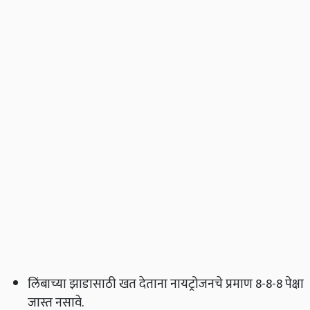
लिंबाच्या झाडासाठी खत देताना नायट्रोजनचे प्रमाण 8-8-8 पेक्षा
जास्त नसावे.