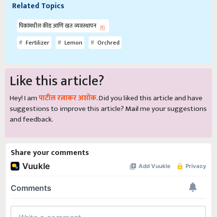
Related Topics
पिकांमधील कीड आणि खत व्यवस्थापन
Fertilizer
Lemon
Orchred
Like this article?
Hey! I am
पाटील रत्नाकर अशोक
. Did you liked this article and have
suggestions to improve this article?
Mail
me your suggestions
and feedback.
Share your comments