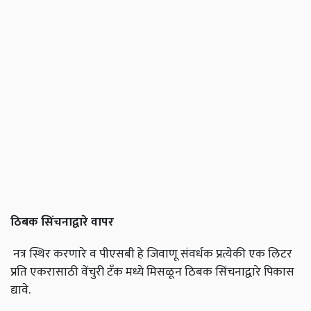
ठिबक सिंचनाद्वारे वापर
नत्र स्थिर करणारे व पीएसबी हे जिवाणू संवर्धक प्रत्येकी एक लिटर
प्रति एकरासाठी वेंचुरी टॅंक मध्ये मिसळून ठिबक सिंचनाद्वारे पिकास
द्यावे.