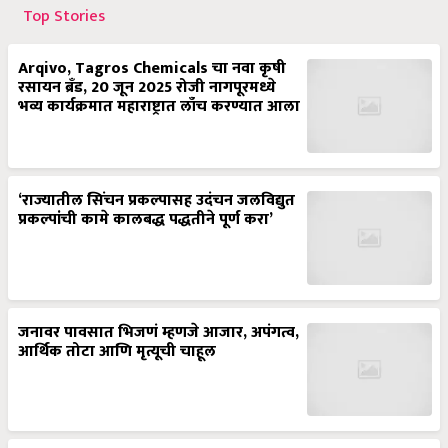
Top Stories
Arqivo, Tagros Chemicals चा नवा कृषी
रसायन ब्रँड, 20 जून 2025 रोजी नागपूरमध्ये
भव्य कार्यक्रमात महाराष्ट्रात लाँच करण्यात आला
‘राज्यातील सिंचन प्रकल्पासह उदंचन जलविद्युत
प्रकल्पांची कामे कालबद्ध पद्धतीने पूर्ण करा’
जनावर पावसात भिजणं म्हणजे आजार, अपंगत्व,
आर्थिक तोटा आणि मृत्यूची चाहूल