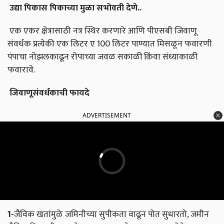
उद्या पिकास पिकाच्या मुळा सभोवती देणे
..
एक एकर क्षेत्रासाठी नत्र स्थिर करणारे आणि पीएसबी जिवाणू
संवर्धक प्रत्येकी एक लिटर ए 100 लिटर पाण्यात मिसळून फवारणी
पंपाचा नोझलकाढून रोपाच्या जवळ सकाळी किंवा संध्याकाळी
फवारावे.
जिवाणूसंवर्धकाची फायदे
ADVERTISEMENT
1-
जैविक खतांमुळे जमिनीच्या सुपीकता वाढून पोत सुधारतो, जमीन