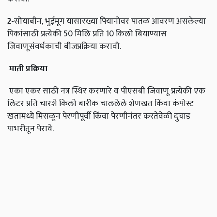
2
-
सोयाबीन, भुईमूग यासारख्या पियानोवर पातळ आवरण असलेल्या
पिकांसाठी प्रत्येकी 50 मिलि प्रति 10 किलो बियाण्यास
जिवाणूसंवर्धकाची बीजप्रक्रिया करावी.
माती प्रक्रिया
एका एकर साठी नत्र स्थिर करणारे व पीएसबी जिवाणू प्रत्येकी एक
लिटर प्रति चारशे किलो बारीक चाललेले शेणखत किंवा कंपोस्ट
खतामध्ये मिसळून पेरणीपूर्वी किंवा पेरणीनंतर करतेवेळी दुचाड
पाभरीतून पेरावे.