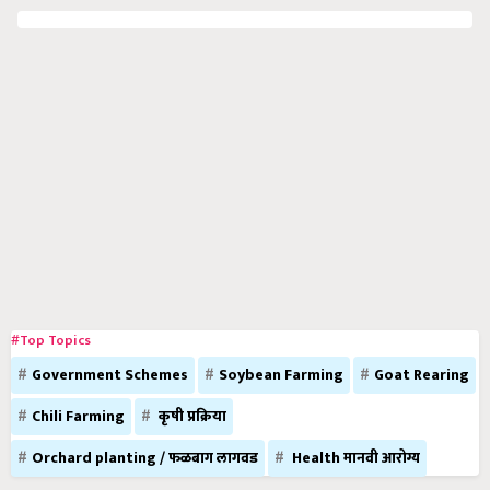
#Top Topics
Government Schemes
Soybean Farming
Goat Rearing
Chili Farming
कृषी प्रक्रिया
Orchard planting / फळबाग लागवड
Health मानवी आरोग्य