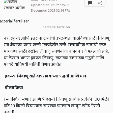
Updated on Thursday, 16
December 2021 02:14 PM
bacterial fertilizer
नत्र, स्फुरद आणि इतरांना द्रव्यांची उपलब्धता वाढविण्यासाठी जिवाणू
संवर्धकाच्या वापर करणे फायदेशीर ठरते. रासायनिक खतांची गरज
भागवण्यासाठी देखील जीवाणू संवर्धनाचा वापर करणे महत्त्वाचे आहे.
या लेखात आपण द्रवरूप जिवाणू खतांच्या वापराच्या पद्धती आणि
फायदे याविषयी माहिती घेणार आहोत.
द्रवरूप जिवाणू खते वापरावयाच्या पद्धती आणि मात्रा
बीजप्रक्रिया
1
-
नत्रस्थिरकरणारे आणि पीएसबी जिवाणू संवर्धक प्रत्येकी 100 मिली
प्रति 10 किलो बियाण्यास सारख्या प्रमाणात लावून लगेच पेरणी
करावी.