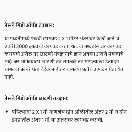
पेरूचे मिडो ऑर्चड तंत्रज्ञान:
या पध्दतीमध्ये पेरूची लागवड 2 X 1 मीटर अंतरावर केली जाते. व
एकरी 2000 झाडांची लागवड करता येते. या पध्दतीने जर लागवड
करायची असेल तर छाटणी तंत्रज्ञानाचे ज्ञान अवगत असणे महत्त्वाचे
आहे. जर आपल्याला छाटणी तंत्र समजले तर आपल्याला उत्पादन
चांगल्या प्रकारे घेता येईल नाहीतर चांगल्या प्रतीच उत्पादन घेता येत
नाही.
पेरूचे मिडो ऑर्चड छाटणी तंत्रज्ञान:
पहिल्यांदा 2 X 1 मी. म्हणजेच दोन ओळीतील अंतर 2 मी. व दोन
झाडातील अंतर 1 मी. या अंतरावर लागवड करावी.