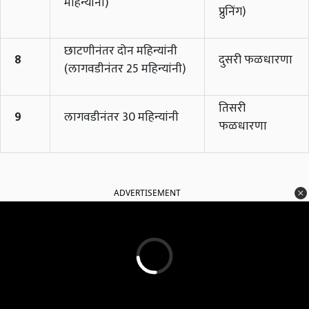
महिन्यांनी)
प्रुनिंग)
छाटणीनंतर दोन महिन्यांनी
8
दुसरी फळधारणा
(लागवडीनंतर 25 महिन्यांनी)
तिसरी
9
लागवडीनंतर 30 महिन्यांनी
फळधारणा
ADVERTISEMENT