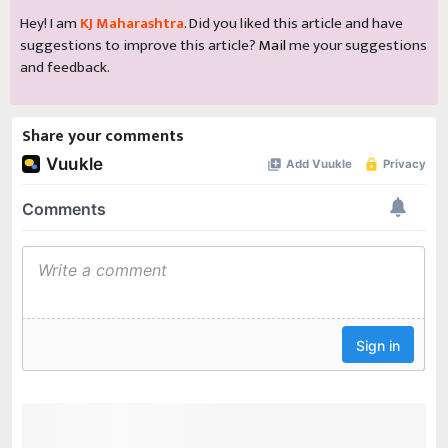
Hey! I am
KJ Maharashtra
. Did you liked this article and have
suggestions to improve this article?
Mail
me your suggestions
and feedback.
Share your comments