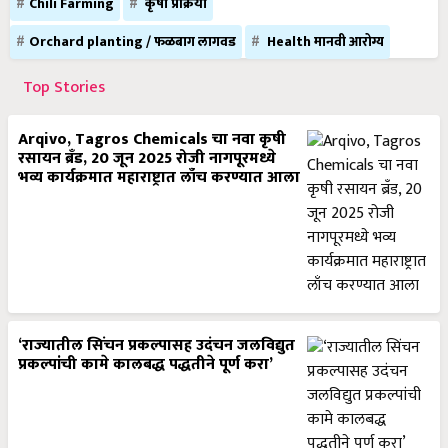
Chili Farming
कृषी प्रक्रिया
Orchard planting / फळबाग लागवड
Health मानवी आरोग्य
Top Stories
Arqivo, Tagros Chemicals चा नवा कृषी
रसायन ब्रँड, 20 जून 2025 रोजी नागपूरमध्ये
भव्य कार्यक्रमात महाराष्ट्रात लाँच करण्यात आला
‘राज्यातील सिंचन प्रकल्पासह उदंचन जलविद्युत
प्रकल्पांची कामे कालबद्ध पद्धतीने पूर्ण करा’