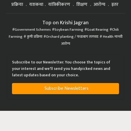
प्रक्रिया
यशकथा
यांत्रिकीकरण
शिक्षण
आरोग्य
इतर
Top on Krishi Jagran
Government Schemes
Soybean Farming
Goat Rearing
Chili
Farming
कृषी प्रक्रिया
Orchard planting / फळबाग लागवड
Health मानवी
आरोग्य
Subscribe to our Newsletter. You choose the topics of
your interest and we'll send you handpicked news and
latest updates based on your choice.
Subscribe Newsletters