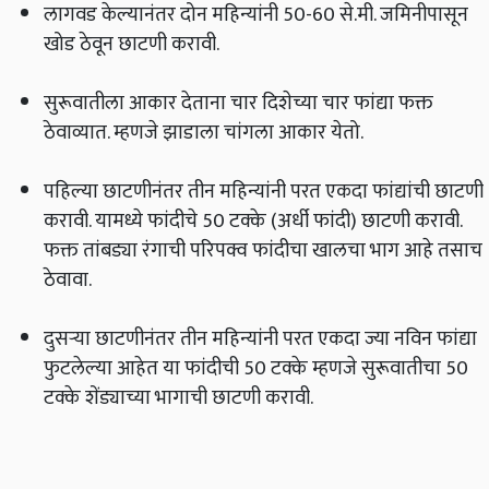
लागवड केल्यानंतर दोन महिन्यांनी 50-60 से.मी. जमिनीपासून
खोड ठेवून छाटणी करावी.
सुरूवातीला आकार देताना चार दिशेच्या चार फांद्या फक्त
ठेवाव्यात. म्हणजे झाडाला चांगला आकार येतो.
पहिल्या छाटणीनंतर तीन महिन्यांनी परत एकदा फांद्यांची छाटणी
करावी. यामध्ये फांदीचे 50 टक्के (अर्धी फांदी) छाटणी करावी.
फक्त तांबड्या रंगाची परिपक्व फांदीचा खालचा भाग आहे तसाच
ठेवावा.
दुसऱ्या छाटणीनंतर तीन महिन्यांनी परत एकदा ज्या नविन फांद्या
फुटलेल्या आहेत या फांदीची 50 टक्के म्हणजे सुरूवातीचा 50
टक्के शेंड्याच्या भागाची छाटणी करावी.