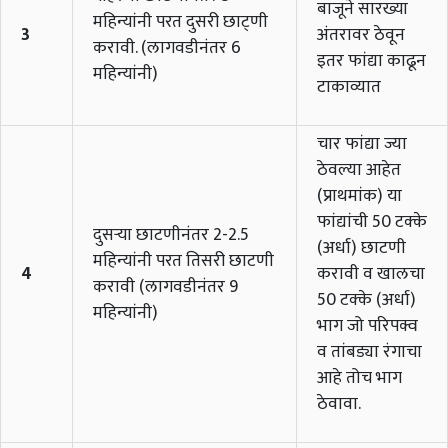
बाजूने सारख्या
महिन्यांनी परत दुसरी छाट्णी
3
अंतरावर ठेवून
करावी. (लागवडीनंतर 6
इतर फांद्या काढून
महिन्यांनी)
टाकाव्यात
चार फांद्या ज्या
ठेवल्या आहेत
(प्राथमांक) या
फांद्यांची 50 टक्के
दुसऱ्या छाटणीनंतर 2-2.5
(अर्धा) छाटणी
महिन्यांनी परत तिसरी छाटणी
4
करावी व खालचा
करावी (लागवडीनंतर 9
50 टक्के (अर्धा)
महिन्यांनी)
भाग जो परिपक्व
व तांबड्या रंगाचा
आहे तोच भाग
ठेवावा.