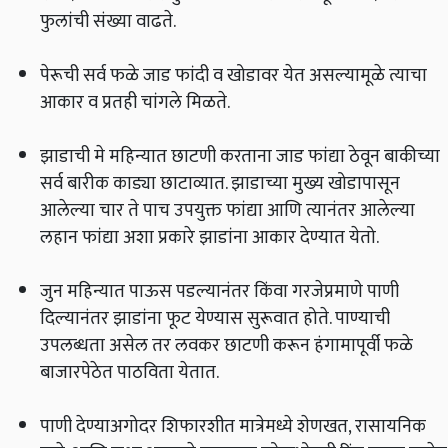
फुलांची संख्या वाढते.
पेरूची सर्व फळे जाड फांदी व खोडावर येत असल्यामूळे त्याचा
आकार व प्रतही चांगले मिळते.
झाडाची मे महिन्यात छाटणी करताना जाड फांद्या ठेवून बाकीच्या
सर्व बारीक काड्या छाटाव्यात. झाडाच्या मुख्य खोडापासून
आलेल्या चार ते पाच उपयुक्त फांद्या आणि त्यानंतर आलेल्या
लहान फांद्या अशा प्रकारे झाडांना आकार देण्यात येतो.
जुन महिन्यात पाऊस पडल्यानंतर किंवा गरजेप्रमाणे पाणी
दिल्यानंतर झाडांना फूट येण्यास सुरूवात होते. पाण्याची
उपलब्धता असेल तर लवकर छाटणी करून हंगामापूर्वी फळे
बाजारपेठेत पाठविता येतात.
पाणी देण्याअगोदर शिफारशीत मात्रेमध्ये शेणखत, रासायनिक