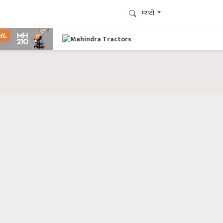
मराठी