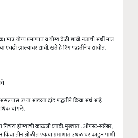
ात्र योग्य प्रमाणात व योग्य वेळी द्यावी. नत्राची अर्धी मात्र
या एवढी झाल्यावर द्यावी. खते हे रिंग पद्धतीनेच द्यावीत.
ावे
ाई असल्यास उभ्या आडव्या दांड पद्धतीने किंवा अर्थ आहे
अधिक चांगले.
 निचरा होण्याची काळजी घ्यावी. मुख्यात : ऑगस्ट-सप्टेंबर,
ोन किंवा तीन ओळीत एकया प्रमाणात उथळ चर काढुन पाणी