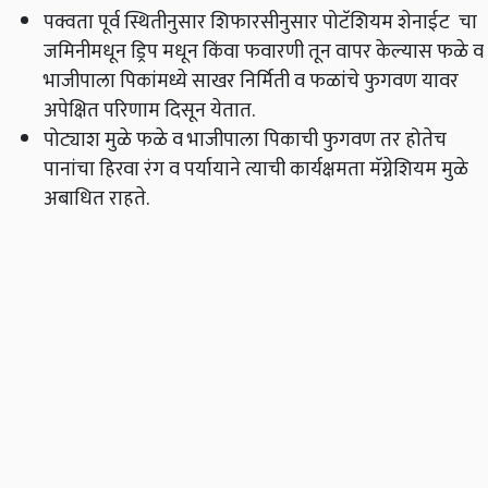
पक्वता पूर्व स्थितीनुसार शिफारसीनुसार पोटॅशियम शेनाईट चा
जमिनीमधून ड्रिप मधून किंवा फवारणी तून वापर केल्यास फळे व
भाजीपाला पिकांमध्ये साखर निर्मिती व फळांचे फुगवण यावर
अपेक्षित परिणाम दिसून येतात
.
पोट्याश मुळे फळे व भाजीपाला पिकाची फुगवण तर होतेच
पानांचा हिरवा रंग व पर्यायाने त्याची कार्यक्षमता मॅग्नेशियम मुळे
अबाधित राहते
.