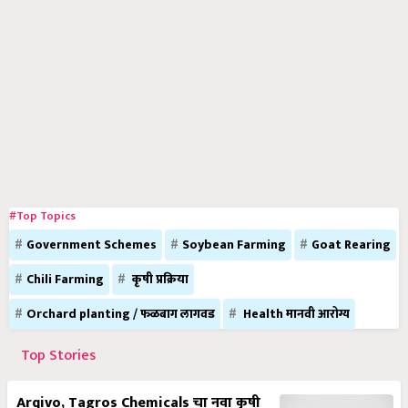
#Top Topics
Government Schemes
Soybean Farming
Goat Rearing
Chili Farming
कृषी प्रक्रिया
Orchard planting / फळबाग लागवड
Health मानवी आरोग्य
Top Stories
Arqivo, Tagros Chemicals चा नवा कृषी