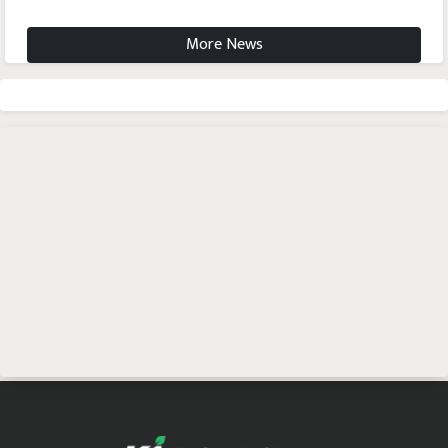
More News