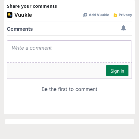
Share your comments