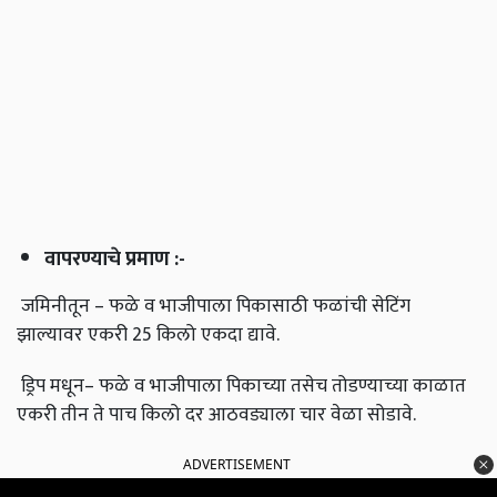
वापरण्याचे प्रमाण
:-
जमिनीतून
–
फळे व भाजीपाला पिकासाठी फळांची सेटिंग
झाल्यावर एकरी 25 किलो एकदा द्यावे
.
ड्रिप मधून
–
फळे व भाजीपाला पिकाच्या तसेच तोडण्याच्या काळात
एकरी तीन ते पाच किलो दर आठवड्याला चार वेळा सोडावे
.
ADVERTISEMENT