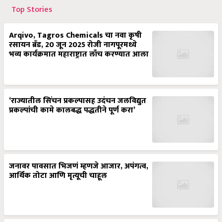
Top Stories
Arqivo, Tagros Chemicals चा नवा कृषी
रसायन ब्रँड, 20 जून 2025 रोजी नागपूरमध्ये
भव्य कार्यक्रमात महाराष्ट्रात लाँच करण्यात आला
‘राज्यातील सिंचन प्रकल्पासह उदंचन जलविद्युत
प्रकल्पांची कामे कालबद्ध पद्धतीने पूर्ण करा’
जनावर पावसात भिजणं म्हणजे आजार, अपंगत्व,
आर्थिक तोटा आणि मृत्यूची चाहूल