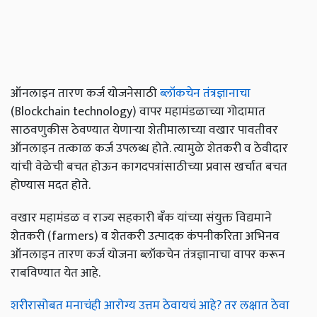
ऑनलाइन तारण कर्ज योजनेसाठी
ब्लॉकचेन तंत्रज्ञानाचा
(Blockchain technology) वापर महामंडळाच्या गोदामात
साठवणुकीस ठेवण्यात येणाऱ्या शेतीमालाच्या वखार पावतीवर
ऑनलाइन तत्काळ कर्ज उपलब्ध होते. त्यामुळे शेतकरी व ठेवीदार
यांची वेळेची बचत होऊन कागदपत्रांसाठीच्या प्रवास खर्चात बचत
होण्यास मदत होते.
वखार महामंडळ व राज्य सहकारी बँक यांच्या संयुक्त विद्यमाने
शेतकरी (farmers) व शेतकरी उत्पादक कंपनीकरिता अभिनव
ऑनलाइन तारण कर्ज योजना ब्लॉकचेन तंत्रज्ञानाचा वापर करून
राबविण्यात येत आहे.
शरीरासोबत मनाचंही आरोग्य उत्तम ठेवायचं आहे? तर लक्षात ठेवा