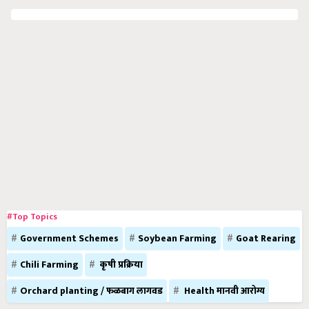
#Top Topics
Government Schemes
Soybean Farming
Goat Rearing
Chili Farming
कृषी प्रक्रिया
Orchard planting / फळबाग लागवड
Health मानवी आरोग्य