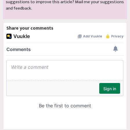
suggestions to improve this article?
Mail
me your suggestions
and feedback.
Share your comments