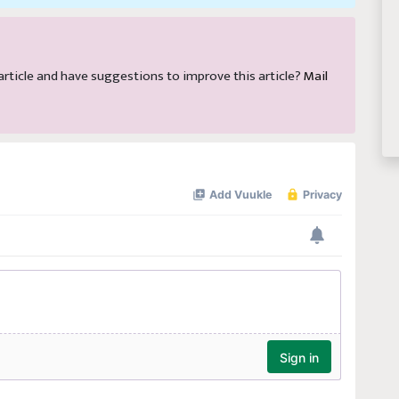
s article and have suggestions to improve this article?
Mail