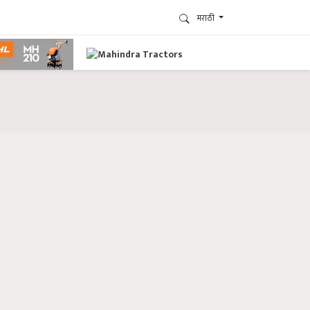
मराठी