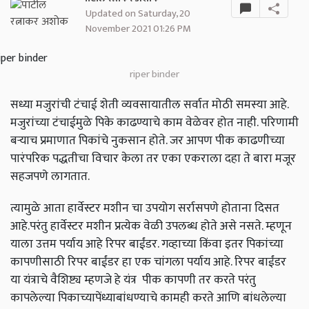
Updated on Saturday, 20
November 2021 01:26 PM
riper binder
सध्या मजुरांची टंचाई शेती व्यवसायातील सर्वात मोठी समस्या आहे.
मजुरांच्या टंचाईमुळे पिके काढण्याचे काम वेळेवर होत नाही. परिणामी
बऱ्याच प्रमाणात पिकांचे नुकसान होते. जर आपण पीक काढणीच्या
पारंपरिक पद्धतीचा विचार केला तर एका एकराला दहा ते बारा मजूर
सहजपणे लागतात.
त्यामुळे आता हार्वेस्टर मशीन चा उपयोग सर्रासपणे होताना दिसत
आहे.परंतु हार्वेस्टर मशीन प्रत्येक वेळी उपलब्ध होते असे नसते. म्हणून
याला उत्तम पर्याय आहे रिपर बाईंडर. गव्हाच्या किंवा इतर पिकांच्या
कापणीसाठी रिपर बाईंडर हा एक चांगला पर्याय आहे. रिपर बाईंडर
या यंत्राचे वैशिष्ट्य म्हणजे हे यंत्र पीक कापणी तर करते परंतु
कापलेल्या पिकाच्यापेंध्याबांधण्याचे कामही करते आणि बांधलेल्या