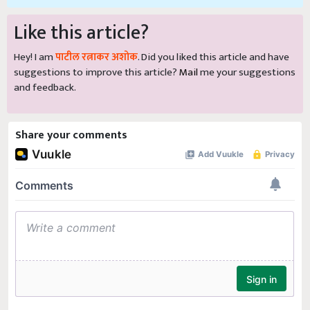
Like this article?
Hey! I am
पाटील रत्नाकर अशोक
. Did you liked this article and have
suggestions to improve this article?
Mail
me your suggestions
and feedback.
Share your comments