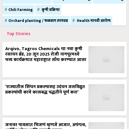
Chili Farming
कृषी प्रक्रिया
Orchard planting / फळबाग लागवड
Health मानवी आरोग्य
Top Stories
Arqivo, Tagros Chemicals चा नवा कृषी
रसायन ब्रँड, 20 जून 2025 रोजी नागपूरमध्ये
भव्य कार्यक्रमात महाराष्ट्रात लाँच करण्यात आला
‘राज्यातील सिंचन प्रकल्पासह उदंचन जलविद्युत
प्रकल्पांची कामे कालबद्ध पद्धतीने पूर्ण करा’
जनावर पावसात भिजणं म्हणजे आजार, अपंगत्व,