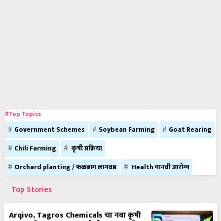
#Top Topics
Government Schemes
Soybean Farming
Goat Rearing
Chili Farming
कृषी प्रक्रिया
Orchard planting / फळबाग लागवड
Health मानवी आरोग्य
Top Stories
Arqivo, Tagros Chemicals चा नवा कृषी