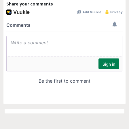
Share your comments