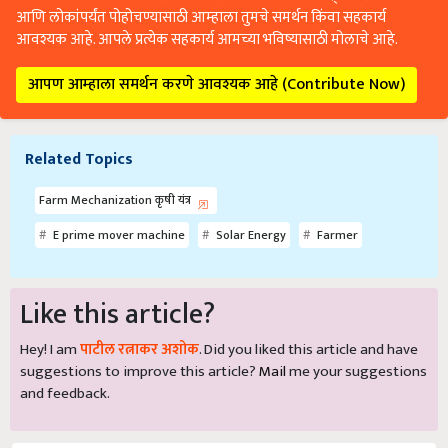
आणि लोकांपर्यंत पोहोचण्यासाठी आम्हाला तुमचे समर्थन किंवा सहकार्य
आवश्यक आहे. आपले प्रत्येक सहकार्य आमच्या भविष्यासाठी मोलाचे आहे.
आपण आम्हाला समर्थन करणे आवश्यक आहे (Contribute Now)
Related Topics
Farm Mechanization कृषी यंत्र
E prime mover machine
Solar Energy
Farmer
Like this article?
Hey! I am
पाटील रत्नाकर अशोक
. Did you liked this article and have
suggestions to improve this article?
Mail
me your suggestions
and feedback.