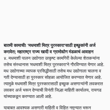
बातमी कामाची! 'मधमाशी मित्र पुरस्कारा'साठी इच्छुकांनी अर्ज
करावेत; महाराष्ट्र राज्य खादी व ग्रामोद्योग मंडळाचं आवाहन
४. मधमाशी पालन उद्योगात उत्कृष्ट कामगिरी केलेल्या शेतकऱ्यांना
तसेच संस्थानास 'मधमाशी मित्र पुरस्कारा'ने गौरविण्यात येणार आहे.
मध उद्योगाच्या व्यापक प्रसिद्धीसाठी तसेच मध उद्योगाला चालना व
गती देण्यासाठी हा पुरस्कार सोहळा आयोजित करण्यात येणार आहे.
त्यामुळे मधमाशी मित्र पुरस्कारासाठी इच्छुक असणाऱ्यांनी लवकरात
लवकर अर्ज भरून देण्याची विनंती जिल्हा माहिती कार्यालय, रायगड
यांच्याकडून करण्यात आली आहे.
याबाबत आवश्यक असणारी माहिती व विहित नमुन्यात भरून