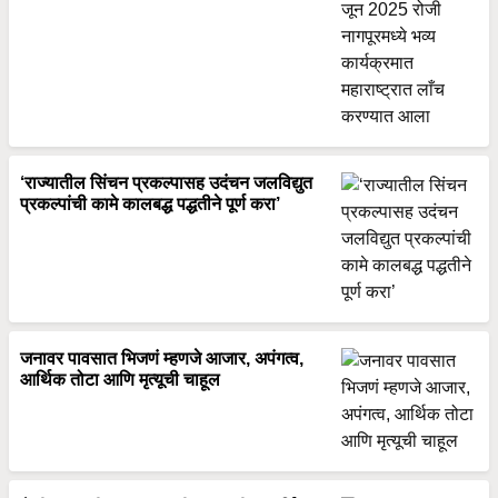
‘राज्यातील सिंचन प्रकल्पासह उदंचन जलविद्युत
प्रकल्पांची कामे कालबद्ध पद्धतीने पूर्ण करा’
जनावर पावसात भिजणं म्हणजे आजार, अपंगत्व,
आर्थिक तोटा आणि मृत्यूची चाहूल