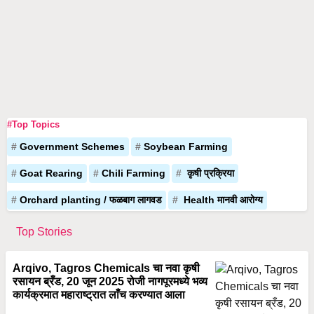
#Top Topics
Government Schemes
Soybean Farming
Goat Rearing
Chili Farming
कृषी प्रक्रिया
Orchard planting / फळबाग लागवड
Health मानवी आरोग्य
Top Stories
Arqivo, Tagros Chemicals चा नवा कृषी
रसायन ब्रँड, 20 जून 2025 रोजी नागपूरमध्ये भव्य
कार्यक्रमात महाराष्ट्रात लाँच करण्यात आला