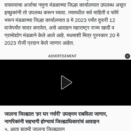
दयावयाचा अर्जाचा नमुना मंडळाच्या जिल्हा कार्यालयात उपलब्ध असून
इच्छुकांनी तो उपलब्ध करून घ्यावा. त्यामधील सर्व माहिती व फॉर्म
भरून मंडळाच्या जिल्हा कार्यालयात 8 मे 2023 पर्यंत दुपारी 12
वाजेपर्यंत सादर करावेत, असे आवाहन महाराष्ट्र राज्य खादी व
ग्रामोद्योग मंडळाने केले आले आहे. मधमाशी मित्र पुरस्कार 20 मे
2023 रोजी प्रदान केले जाणार आहेत.
ADVERTISEMENT
जालना जिल्ह्यात 'हर घर नर्सरी' उपक्रम राबविला जाणार,
नागरिकांनी सहभागी होण्याचं जिल्ह्याधिकारांचं आवाहन
५. आता बातमी जालना जिल्ह्यातून