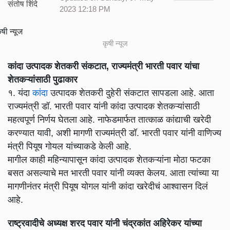
2023 12:18 PM
कृषी न्यूज
कांदा उत्पादक शेतकरी संकटात, राज्यमंत्री भारती पवार यांचा
शेतकऱ्यांसाठी पुढाकार
१. यंदा
कांदा
उत्पादक शेतकरी दुहेरी संकटात सापडला आहे. आता
राज्यमंत्री डॉ. भारती पवार यांनी कांदा उत्पादक शेतकऱ्यांसाठी
महत्वपूर्ण निर्णय घेतला आहे. नाफेडमार्फत तात्काळ कांद्याची खरेदी
करण्यात यावी, अशी मागणी राज्यमंत्री डॉ. भारती पवार यांनी वाणिज्य
मंत्री पियूष गोयल यांच्याकडे केली आहे.
मागील काही महिन्यापासून कांदा उत्पादक शेतकऱ्यांना मोठा फटका
बसत असल्याचे मत भारती पवार यांनी व्यक्त केलय. आता त्यांच्या या
मागणीनंतर मंत्री पियूष योगल यांनी कांदा खरेदीचं आश्वासन दिलं
आहे.
राष्ट्रवादीचे अध्यक्ष शरद पवार यांनी चंद्रकांत अहिरेकर यांच्या