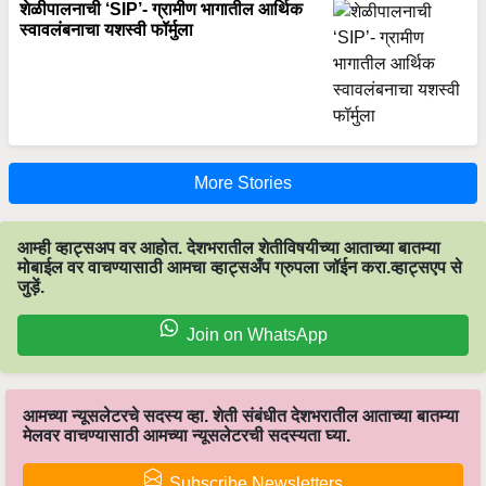
शेळीपालनाची ‘SIP’- ग्रामीण भागातील आर्थिक
स्वावलंबनाचा यशस्वी फॉर्मुला
More Stories
आम्ही व्हाट्सअप वर आहोत. देशभरातील शेतीविषयीच्या आताच्या बातम्या
मोबाईल वर वाचण्यासाठी आमचा व्हाट्सअँप ग्रुपला जॉईन करा.व्हाट्सएप से
जुड़ें.
Join on WhatsApp
आमच्या न्यूसलेटरचे सदस्य व्हा. शेती संबंधीत देशभरातील आताच्या बातम्या
मेलवर वाचण्यासाठी आमच्या न्यूसलेटरची सदस्यता घ्या.
Subscribe Newsletters