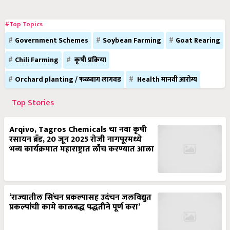
#Top Topics
Government Schemes
Soybean Farming
Goat Rearing
Chili Farming
कृषी प्रक्रिया
Orchard planting / फळबाग लागवड
Health मानवी आरोग्य
Top Stories
Arqivo, Tagros Chemicals चा नवा कृषी
रसायन ब्रँड, 20 जून 2025 रोजी नागपूरमध्ये
भव्य कार्यक्रमात महाराष्ट्रात लाँच करण्यात आला
‘राज्यातील सिंचन प्रकल्पासह उदंचन जलविद्युत
प्रकल्पांची कामे कालबद्ध पद्धतीने पूर्ण करा’