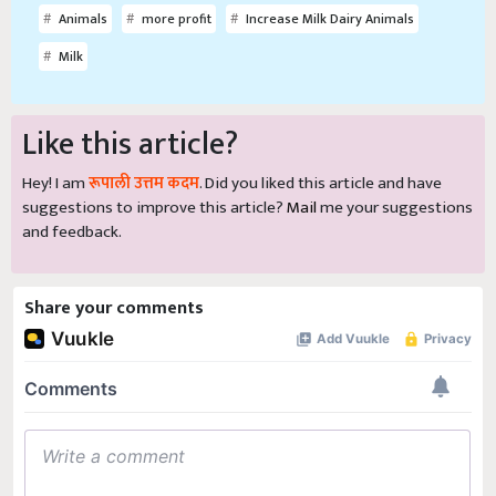
Milk
Like this article?
Hey! I am
रूपाली उत्तम कदम
. Did you liked this article and have
suggestions to improve this article?
Mail
me your suggestions
and feedback.
Share your comments