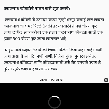
कडकनाथ
कोंबडीचे
पालन
कसे
सुरु
करावे
?
कडकनाथ कोंबडी चे उत्पादन करून तुम्ही भरपूर कमाई करू शकता.
कडकनाथ ची शंभर पिल्ले ठेवली तर त्यासाठी तीनशे चौरस फूट
जागा लागेल. त्याचबरोबर एक हजार कडकनाथ कोंबड्या साठी एक
हजार 500 चौरस फूट जागा लागणार आहे.
परंतु यामध्ये लक्षात ठेवावे की चिकन विलेज किंवा शहराबाहेर अशी
जागा असावी ज्या ठिकाणी पाणी, विजेचा पुरेसा पुरवठा असेल.
कडकनाथ कोंबड्या आणि कोंबड्यांसाठी असे शेड बनवावे ज्यामध्ये
पुरेसा सूर्यप्रकाश व हवा जाऊ शकेल.
ADVERTISEMENT