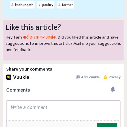
kadaknaath
poultry
farmer
Like this article?
Hey! I am
पाटील रत्नाकर अशोक
. Did you liked this article and have
suggestions to improve this article?
Mail
me your suggestions
and feedback.
Share your comments