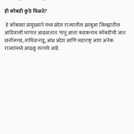
ही
कोंबडी
कुठे
मिळते
?
हे कोंबड्या प्रामुख्याने मध्य प्रदेश राज्यातील झाबुआ जिल्ह्यातील
आदिवासी भागात आढळतात. परंतु आत्ता कडकनाथ कोंबडीची जात
छत्तीसगड, तामिळनाडू, आंध्र प्रदेश आणि महाराष्ट्र अशा अनेक
राज्यांमध्ये आढळू लागले आहे.