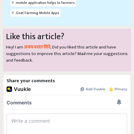
mobile application helps to farmers
Goat Farming Mobile Apps
Like this article?
Hey! I am
अजय वसंत शिंदे
. Did you liked this article and have
suggestions to improve this article?
Mail
me your suggestions
and feedback.
Share your comments