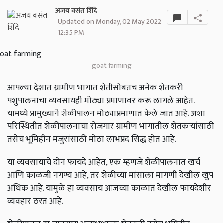
अजय वसंत शिंदे
Updated on Monday, 02 May 2022
12:35 PM
goat farming
आपल्या देशात ग्रामीण भागात शेतीसोबतच अनेक शेतकरी
पशुपालनाचा व्यवसायही मोठ्या प्रमाणावर करू लागले आहेत.
यामध्ये प्रामुख्याने शेळीपालन मोठ्याप्रमाणात केले जात आहे. अशा
परिस्थितीत शेळीपालनाचा रोजगार ग्रामीण भागातील शेतकऱ्यांसाठी
तसेच भूमिहीन मजुरांसाठी मोठा लाभप्रद सिद्ध होत आहे.
या व्यवसायाचे दोन फायदे आहेत, एक म्हणजे शेळीपालनात खर्च
आणि काळजी नगण्य आहे, तर शेळीच्या मांसाला मागणी देखील खुप
अधिक आहे. यामुळे हा व्यवसाय आजच्या काळात देखील फायदेशीर
व्यवहार ठरत आहे.