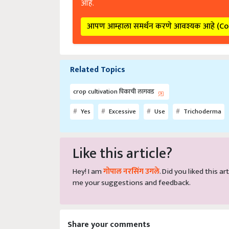
आपण आम्हाला समर्थन करणे आवश्यक आहे (C
Related Topics
crop cultivation पिकाची लागवड
Yes
Excessive
Use
Trichoderma
Like this article?
Hey! I am
गोपाल नरसिंग उगले
. Did you liked this 
me your suggestions and feedback.
Share your comments