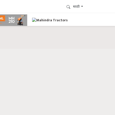
मराठी