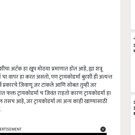
रशीचा अटॅक हा खूप मोठया प्रमाणात होत आहे, ह्या शत्रू
ा चा वापर हा करत असतो, पण ट्रायकोडर्मा बुरशी ही अत्यन्त
व प्रकारचे जिवाणू जर टाकले आणि सोबत तुम्ही जर
यात फक्त ट्रायकोडर्मा च जिवंत राहतो कारण ट्रायकोडर्मा हा
ील तसच आहे, जर ट्रायकोडर्मा ला अन्य काही खाण्यासाठी
.
ERTISEMENT