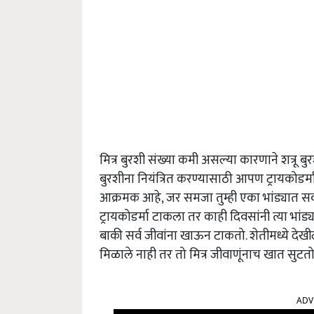
मित्र बुरशी संख्या कमी असल्या कारणाने शत्रू बु
बुरशीना नियंत्रित करण्यासाठी आपण ट्रायकोडर्म
आक्रमक आहे, जर समजा तुम्ही एका भांड्यात सर्
ट्रायकोडर्मा टाकला तर काही दिवसांनी त्या भांड्
बाकी सर्व जीवांना खाऊन टाकतो. शेतीमध्ये देख
मिळाले नाही तर तो मित्र जीवाणूंनाच खात सुटतो
ADV