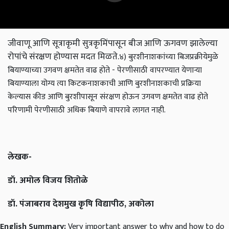
जीवाणू आणि सूत्राकृमी सुत्रकृमिंपासून बीज आणि ऊगवण झालेल्या
रोपांचे संरक्षण होण्यास मदत मिळते.
४) बुरशीनाशकांच्या बिजप्रक्रीयेमुळे
बियाण्याच्या उगवण क्षमतेत वाढ होते - पेरणीसाठी वापरण्यात येणार्‍या
बियाण्याला योग्य त्या किटकनाशकाची आणि बुरशीनाशकाची प्रक्रिया
केल्यास कीड आणि बुरशीपासून संरक्षण होऊन उगवण क्षमतेत वाढ होते
परिणामी पेरणीसाठी अधिक बियाणे वापरावे लागत नाही.
लेखक-
डॉ. अमोल विजय शितोळे
डॉ. पंजाबराव देशमुख कृषि विद्यापीठ, अकोला
English Summary:
Very important answer to why and how to do