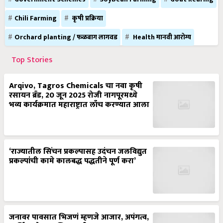
Chili Farming
कृषी प्रक्रिया
Orchard planting / फळबाग लागवड
Health मानवी आरोग्य
Top Stories
Arqivo, Tagros Chemicals चा नवा कृषी
रसायन ब्रँड, 20 जून 2025 रोजी नागपूरमध्ये
भव्य कार्यक्रमात महाराष्ट्रात लाँच करण्यात आला
‘राज्यातील सिंचन प्रकल्पासह उदंचन जलविद्युत
प्रकल्पांची कामे कालबद्ध पद्धतीने पूर्ण करा’
जनावर पावसात भिजणं म्हणजे आजार, अपंगत्व,