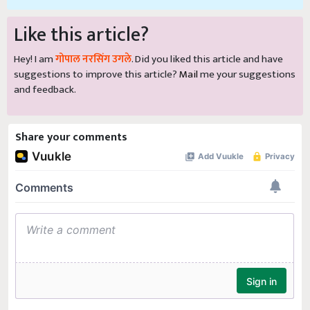
Like this article?
Hey! I am
गोपाल नरसिंग उगले
. Did you liked this article and have
suggestions to improve this article?
Mail
me your suggestions
and feedback.
Share your comments