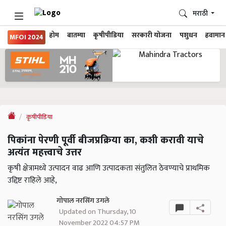
मराठी
होम
बातम्या
कृषीपीडिया
सरकारी योजना
पशुधन
हवामान
MFOI 2024
कृषीपीडिया
पिकांना पेरणी पूर्वी बीजप्रक्रिया का, कशी करावी याचे
अत्यंत महत्त्वाचे उत्तर
कृषी क्षेत्रामध्ये उत्पादन वाढ आणि उत्पादकता संतुलित ठेवण्याचे प्राथमिक
उद्दिष्ट राहिले आहे,
गोपाल नरसिंग उगले
Updated on Thursday, 10
November 2022 04:57 PM