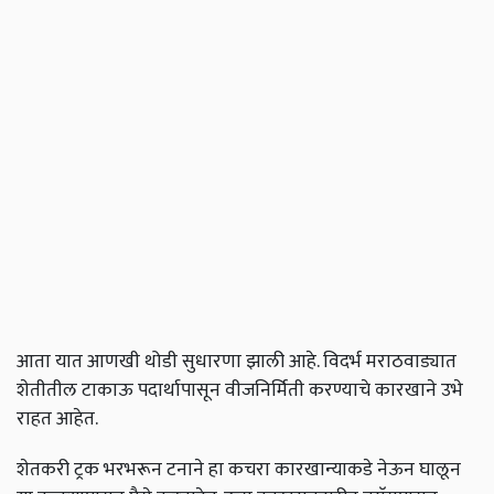
आता यात आणखी थोडी सुधारणा झाली आहे. विदर्भ मराठवाड्यात
शेतीतील टाकाऊ पदार्थापासून वीजनिर्मिती करण्याचे कारखाने उभे
राहत आहेत.
शेतकरी ट्रक भरभरून टनाने हा कचरा कारखान्याकडे नेऊन घालून