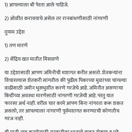
1) आपल्याला बी पेरता आले पाहिजे.
2) ओळीत करावयाचे असेल तर रानबांधणीसाठी नांगरणी
दुय्यम उद्देश
1) तण मारणे
2) सेंद्रिय खत मातीत मिसळणे
या उद्देशासाठी आपण जमिनीची मशागत करीत असतो. शेतकऱ्यांना
विचारल्यास शेतकरी सांगतील की पुढील पिकाच्या मुळांच्या चांगल्या
वाढीसाठी जमीन भुसभुशीत करणे गरजेचे आहे. जमिनीत असणाऱ्या
किडींच्या अवस्था मारणेसाठी नांगरणी गरजेची आहे. परंतु यात
फारसा अर्थ नाही. वरील चार कामे आपण बिना नांगरता करू शकत
असलो, तर आपल्याला नांगरणी पूर्वमशागत करण्याची कोणतीच
गरज नाही.