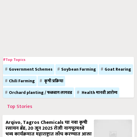
#Top Topics
Government Schemes
Soybean Farming
Goat Rearing
Chili Farming
कृषी प्रक्रिया
Orchard planting / फळबाग लागवड
Health मानवी आरोग्य
Top Stories
Arqivo, Tagros Chemicals चा नवा कृषी
रसायन ब्रँड, 20 जून 2025 रोजी नागपूरमध्ये
भव्य कार्यक्रमात महाराष्ट्रात लाँच करण्यात आला