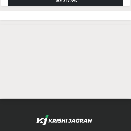
More News