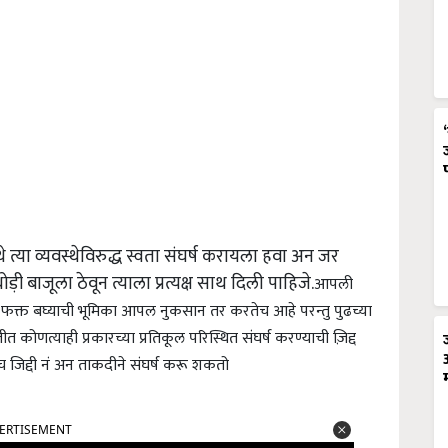
े त्या व्यवस्थेविरुद्ध स्वता संघर्ष करायला हवा अन जर
बाजूला ठेवून त्याला प्रत्यक्ष साथ दिली पाहिजे.
आपली
ा फक्त बघ्याची भूमिका आपल नुकसान तर करतेच आहे परन्तु पुढच्या
ोणत्याही प्रकारच्या प्रतिकूल परिस्थित संघर्ष करण्याची ज़िद्द
च जिद्दी नं अन ताकदीने संघर्ष करू शकतो
ERTISEMENT