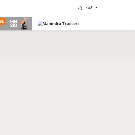
मराठी