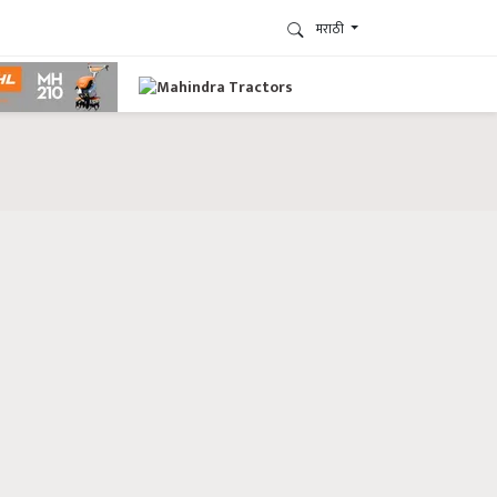
मराठी