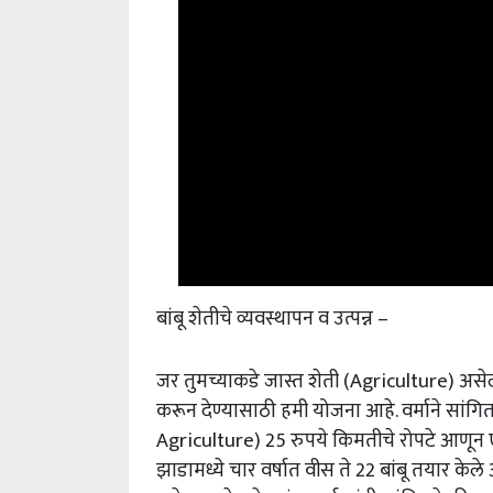
बांबू शेतीचे व्यवस्थापन व उत्पन्न –
जर तुमच्याकडे जास्त शेती (Agriculture) असेल
करून देण्यासाठी हमी योजना आहे. वर्माने सांगित
Agriculture) 25 रुपये किमतीचे रोपटे आणून ए
झाडामध्ये चार वर्षात वीस ते 22 बांबू तयार केल