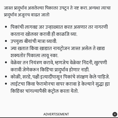
जास्त प्रादुर्भाव असलेल्या पिकाला उपटून ते नष्ट करा. अन्यथा त्याचा
प्रादुर्भाव अजूनच वाढत जातो
पिकांची लागवड जर उन्हाळ्यात करत असणार तर नागरणी
करताना खोलवर करावी ही काळजि घ्या.
उपयुक्त बीयांची मात्रा घ्यावी.
ज्या खतात किंवा खाद्यात नायट्रोजन जास्त असेल ते खाद्य
शक्यतोर पिकाला लावू नका.
वेळेवर तन नियंत्रण करावे, म्हणजेच वेळेवर निंदनी, खुरपणी
करावी जेणेकरून किडिंचा प्रादुर्भाव होणार नाही.
कोळी, सरडे, पक्षी इत्यादींपासून पिकांचे संरक्षण केले पाहिजे.
लाईटचा किंवा फेरामोनचा वापर करावा हे केल्याने सुद्धा ह्या
किडिंवर चांगल्यापैकी कंट्रोल करता येतो.
ADVERTISEMENT