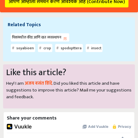
आपण आम्हाला समर्थन करणे आवश्यक आहे (Contribute Now)
Related Topics
पिकांमधील कीड आणि खत व्यवस्थापन
soyabioen
crop
spodopttera
insect
Like this article?
Hey! I am
अजय वसंत शिंदे
. Did you liked this article and have
suggestions to improve this article?
Mail
me your suggestions
and feedback.
Share your comments