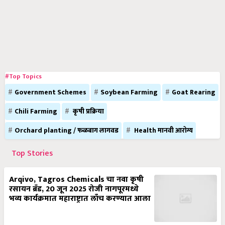
#Top Topics
Government Schemes
Soybean Farming
Goat Rearing
Chili Farming
कृषी प्रक्रिया
Orchard planting / फळबाग लागवड
Health मानवी आरोग्य
Top Stories
Arqivo, Tagros Chemicals चा नवा कृषी
रसायन ब्रँड, 20 जून 2025 रोजी नागपूरमध्ये
भव्य कार्यक्रमात महाराष्ट्रात लाँच करण्यात आला