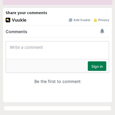
Share your comments