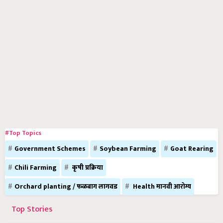
#Top Topics
Government Schemes
Soybean Farming
Goat Rearing
Chili Farming
कृषी प्रक्रिया
Orchard planting / फळबाग लागवड
Health मानवी आरोग्य
Top Stories