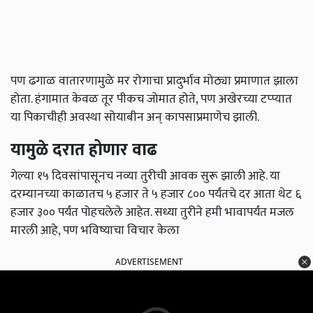
पण ढगाळ वातारणामुळे मर रोगाचा प्रादुर्भाव मोठ्या प्रमाणात झाला
होता. हंगामात केवळ तूर पीकच जोमात होते, पण अखेरच्या टप्प्यात
या पिकाचीही अवस्था सोयाबीन अन् कापसाप्रमाणेच झाली.
यामुळे दरात होणार वाढ
गेल्या १५ दिवसांपासूनच नव्या तुरीची आवक सुरू झाली आहे. या
दरम्यानच्या काळातच ५ हजार ते ५ हजार ८०० पर्यंतचे दर आता थेट ६
हजार ३०० पर्यंत पोहचलेले आहेत. सध्या तुरीने हमी भावापर्यंत मजल
मारली आहे, पण भविष्याचा विचार केला
ADVERTISEMENT