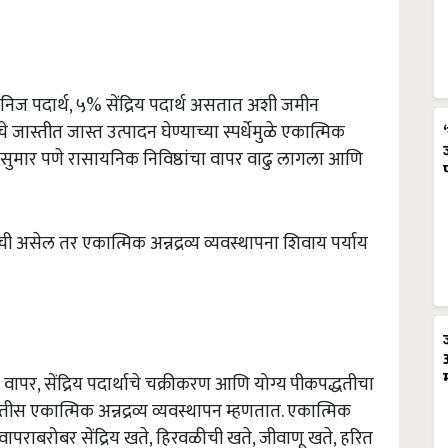
िज पदार्थ, ५% सेंद्रिय पदार्थ असतात अशी जमीन
जास्तीत जास्त उत्पादन घेण्याच्या स्पर्धेमुळे एकात्मिक
 बेसुमार पणे रासायनिक निविष्ठांचा वापर वाढु लागला आणि
असेल तर एकात्मिक अन्नद्रव्य व्यवस्थापना शिवाय पर्याय
वापर, सेंद्रिय पदार्थाचे चक्रीकरण आणि योग्य पीकपद्धतीचा
धतीस एकात्मिक अन्नद्रव्य व्यवस्थापन म्हणतात. एकात्मिक
ा वापराबरोबर सेंद्रिय खते, हिरवळीची खते, जीवाणू खते, हरित