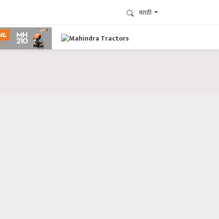
मराठी