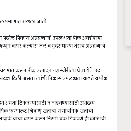
तोल प्रमाणात राखला जातो.
 पुढील पिकास अन्नद्रव्यांची उपलब्धता पीक अवशेषाचा
हणून वापर केल्यास जल व मृदसंधारण तसेच अन्नद्रव्यांचे
र मात करून पीक उत्पादन यशस्वीरीत्या घेता येते. उदा.
 अन्नद्रव्य दिली असता त्यांची पिकास उपलब्धता वाढते व पीक
न क्षमता टिकवण्यासाठी व वाढवण्यासाठी अन्नद्रव्य
पर, पिक फेरपालट जिवाणू खताचा रासायनिक खताचा
ाशके यांचा वापर करून निसर्ग चक्र टिकवणे ही काळाची