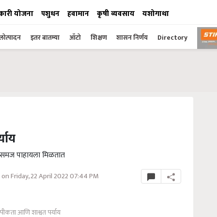
कारी योजना
पशुधन
हवामान
कृषी व्यवसाय
यशोगाथा
ोत्पादन
इतर बातम्या
ऑटो
शिक्षण
शासन निर्णय
Directory
्याय
ैरसमज पाहायला मिळतात
on Friday, 22 April 2022 07:44 PM
पीकता आणि शाश्वत पर्याय