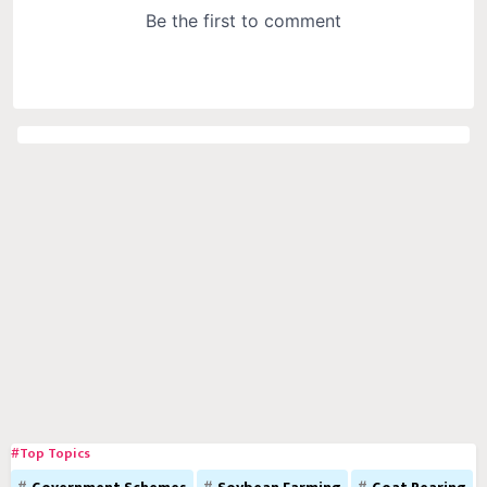
#Top Topics