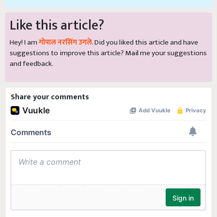
Like this article?
Hey! I am
गोपाल नरसिंग उगले
. Did you liked this article and have
suggestions to improve this article?
Mail
me your suggestions
and feedback.
Share your comments