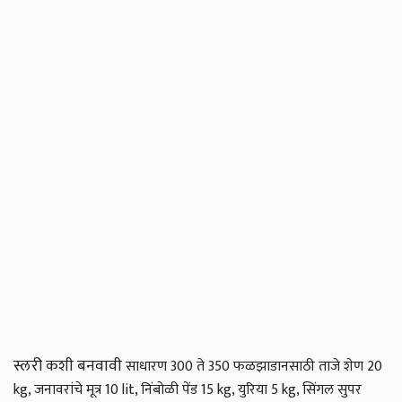
स्लरी कशी बनवावी
साधारण 300 ते 350 फळझाडानसाठी ताजे शेण 20
kg, जनावरांचे मूत्र 10 lit, निंबोळी पेंड 15 kg, युरिया 5 kg, सिंगल सुपर