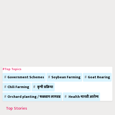
#Top Topics
Government Schemes
Soybean Farming
Goat Rearing
Chili Farming
कृषी प्रक्रिया
Orchard planting / फळबाग लागवड
Health मानवी आरोग्य
Top Stories