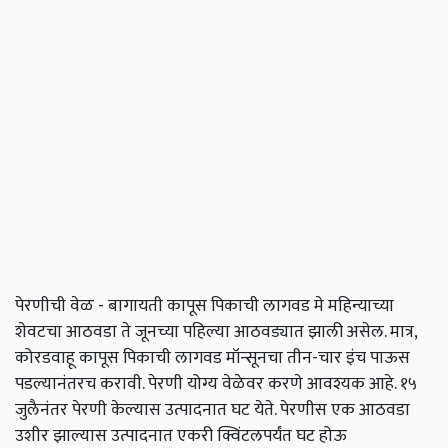
पेरणीची वेळ - बागायती कापूस पिकाची लागवड मे महिन्याच्या
शेवटचा आठवडा ते जूनच्या पहिल्या आठवड्यात झाली असेल. मात्र,
कोरडवाहू कापूस पिकाची लागवड मॉन्सूनचा तीन-चार इंच पाऊस
पडल्यानंतरच करावी. पेरणी योग्य वेळेवर करणे आवश्यक आहे. १५
जुलैनंतर पेरणी केल्यास उत्पादनात घट येते. पेरणीस एक आठवडा
उशीर झाल्यास उत्पादनात एकरी क्विंटलपर्यंत घट होऊ