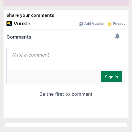
Share your comments