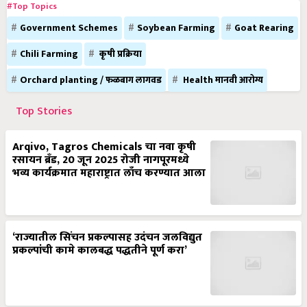
#Top Topics
Government Schemes
Soybean Farming
Goat Rearing
Chili Farming
कृषी प्रक्रिया
Orchard planting / फळबाग लागवड
Health मानवी आरोग्य
Top Stories
Arqivo, Tagros Chemicals चा नवा कृषी
रसायन ब्रँड, 20 जून 2025 रोजी नागपूरमध्ये
भव्य कार्यक्रमात महाराष्ट्रात लाँच करण्यात आला
‘राज्यातील सिंचन प्रकल्पासह उदंचन जलविद्युत
प्रकल्पांची कामे कालबद्ध पद्धतीने पूर्ण करा’