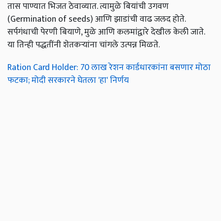
तास पाण्यात भिजत ठेवाव्यात. त्यामुळे बियांची उगवण
(Germination of seeds) आणि झाडांची वाढ जलद होते.
सर्पगंधाची पेरणी बियाणे, मुळे आणि कलमांद्वारे देखील केली जाते.
या तिन्ही पद्धतींनी शेतकऱ्यांना चांगले उत्पन्न मिळते.
Ration Card Holder: 70 लाख रेशन कार्डधारकांना बसणार मोठा
फटका; मोदी सरकारने घेतला 'हा' निर्णय