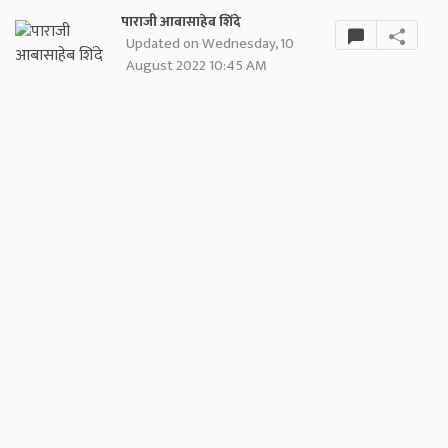
पाराजी आबासाहेब शिंदे
Updated on Wednesday, 10
August 2022 10:45 AM