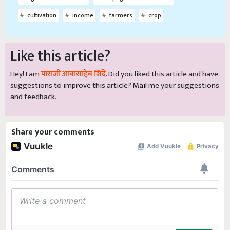
cultivation
income
farmers
crop
Like this article?
Hey! I am
पाराजी आबासाहेब शिंदे
. Did you liked this article and have
suggestions to improve this article?
Mail
me your suggestions
and feedback.
Share your comments