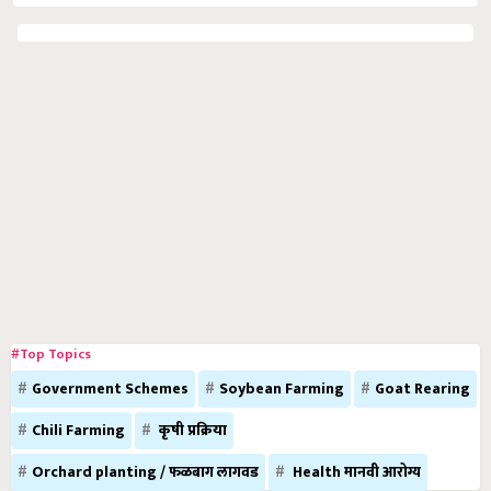
#Top Topics
Government Schemes
Soybean Farming
Goat Rearing
Chili Farming
कृषी प्रक्रिया
Orchard planting / फळबाग लागवड
Health मानवी आरोग्य