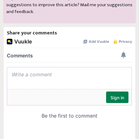
suggestions to improve this article?
Mail
me your suggestions
and feedback.
Share your comments