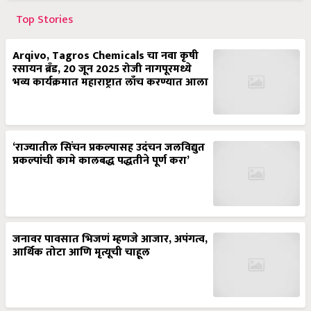
Top Stories
Arqivo, Tagros Chemicals चा नवा कृषी
रसायन ब्रँड, 20 जून 2025 रोजी नागपूरमध्ये
भव्य कार्यक्रमात महाराष्ट्रात लाँच करण्यात आला
‘राज्यातील सिंचन प्रकल्पासह उदंचन जलविद्युत
प्रकल्पांची कामे कालबद्ध पद्धतीने पूर्ण करा’
जनावर पावसात भिजणं म्हणजे आजार, अपंगत्व,
आर्थिक तोटा आणि मृत्यूची चाहूल