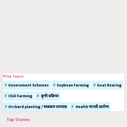
#Top Topics
Government Schemes
Soybean Farming
Goat Rearing
Chili Farming
कृषी प्रक्रिया
Orchard planting / फळबाग लागवड
Health मानवी आरोग्य
Top Stories