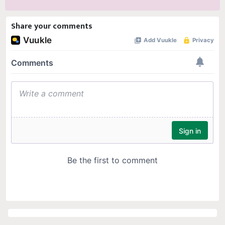
Share your comments