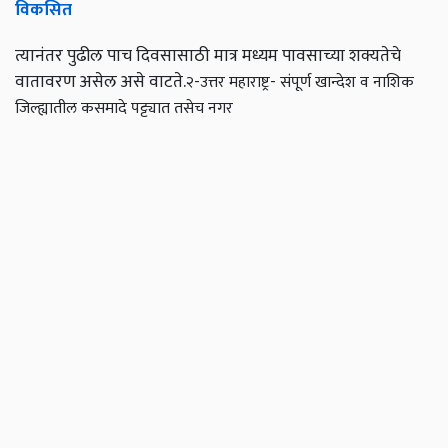
विकसित
त्यानंतर पुढील पाच दिवसासाठी मात्र मध्यम पावसाच्या शक्यतेचे
वातावरण असेल असे वाटते.
२-उत्तर महाराष्ट्र- संपूर्ण खान्देश व नाशिक
जिल्ह्यातील कसमादे पट्ट्यात तसेच नगर