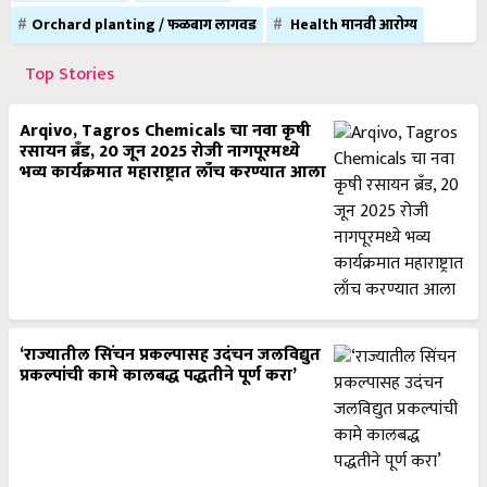
Orchard planting / फळबाग लागवड
Health मानवी आरोग्य
Top Stories
Arqivo, Tagros Chemicals चा नवा कृषी
रसायन ब्रँड, 20 जून 2025 रोजी नागपूरमध्ये
भव्य कार्यक्रमात महाराष्ट्रात लाँच करण्यात आला
‘राज्यातील सिंचन प्रकल्पासह उदंचन जलविद्युत
प्रकल्पांची कामे कालबद्ध पद्धतीने पूर्ण करा’