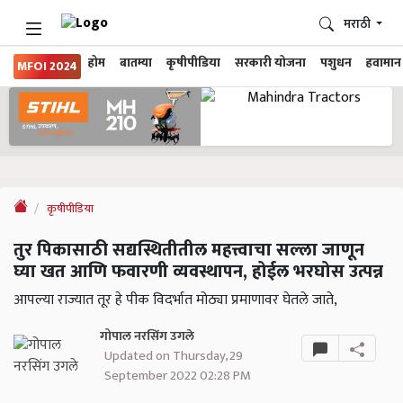
मराठी
होम
बातम्या
कृषीपीडिया
सरकारी योजना
पशुधन
हवामान
MFOI 2024
कृषीपीडिया
तुर पिकासाठी सद्यस्थितीतील महत्त्वाचा सल्ला जाणून
घ्या खत आणि फवारणी व्यवस्थापन, होईल भरघोस उत्पन्न
आपल्या राज्यात तूर हे पीक विदर्भात मोठ्या प्रमाणावर घेतले जाते,
गोपाल नरसिंग उगले
Updated on Thursday, 29
September 2022 02:28 PM