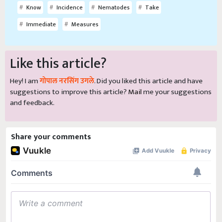
Know
Incidence
Nematodes
Take
Immediate
Measures
Like this article?
Hey! I am
गोपाल नरसिंग उगले
. Did you liked this article and have
suggestions to improve this article?
Mail
me your suggestions
and feedback.
Share your comments