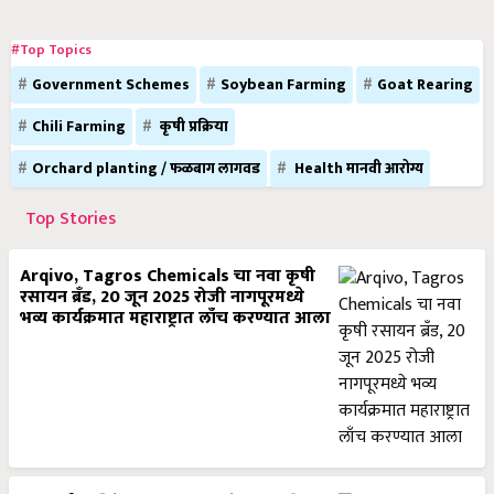
#Top Topics
Government Schemes
Soybean Farming
Goat Rearing
Chili Farming
कृषी प्रक्रिया
Orchard planting / फळबाग लागवड
Health मानवी आरोग्य
Top Stories
Arqivo, Tagros Chemicals चा नवा कृषी
रसायन ब्रँड, 20 जून 2025 रोजी नागपूरमध्ये
भव्य कार्यक्रमात महाराष्ट्रात लाँच करण्यात आला