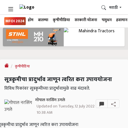
मराठी
होम
बातम्या
कृषीपीडिया
सरकारी योजना
पशुधन
हवामान
MFOI 2024
कृषीपीडिया
सूत्रकृमीचा प्रादुर्भाव जाणून त्वरित करा उपाययोजना
विविध पिकांवर सूत्रकृमीच्या प्रादुर्भावामुळे वाढ मंदावते.
गोपाल नरसिंग उगले
Updated on Tuesday, 12 July 2022
10:38 AM